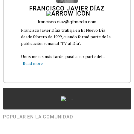
FRANCISCO JAVIER DÍAZ
francisco.diaz@gfrmedia.com
Francisco Javier Díaz trabaja en El Nuevo Día
desde febrero de 1999, cuando formó parte de la
publicación semanal "TV al Día".
Unos meses más tarde, pasó a ser parte del...
Read more
...
POPULAR EN LA COMUNIDAD