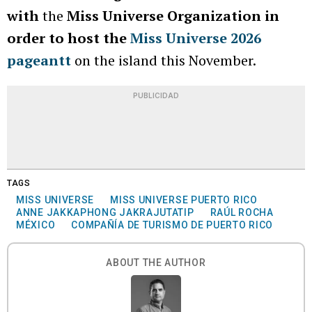
with
the
Miss Universe Organization in
order to host the
Miss Universe 2026
pageantt
on the island this November.
PUBLICIDAD
TAGS
MISS UNIVERSE
MISS UNIVERSE PUERTO RICO
ANNE JAKKAPHONG JAKRAJUTATIP
RAÚL ROCHA
MÉXICO
COMPAÑÍA DE TURISMO DE PUERTO RICO
ABOUT THE AUTHOR