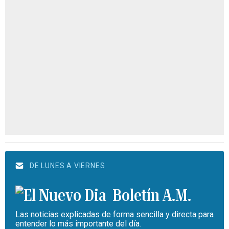
DE LUNES A VIERNES
Boletín A.M.
Las noticias explicadas de forma sencilla y directa para
entender lo más importante del día.