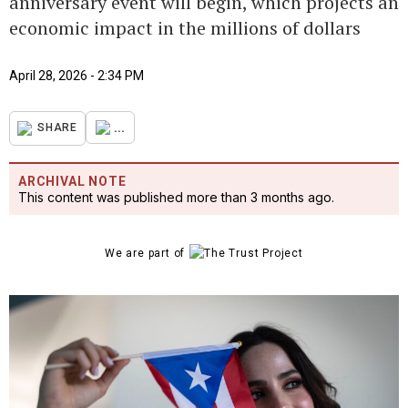
anniversary event will begin, which projects an
economic impact in the millions of dollars
April 28, 2026 - 2:34 PM
...
SHARE
ARCHIVAL NOTE
This content was published more than 3 months ago.
We are part of