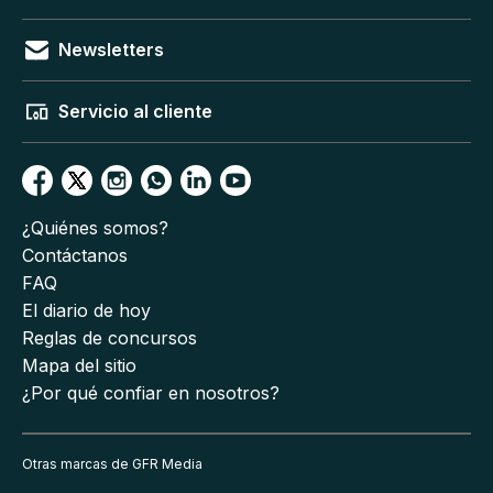
Newsletters
Servicio al cliente
¿Quiénes somos?
Contáctanos
FAQ
El diario de hoy
Reglas de concursos
Mapa del sitio
¿Por qué confiar en nosotros?
Otras marcas de GFR Media