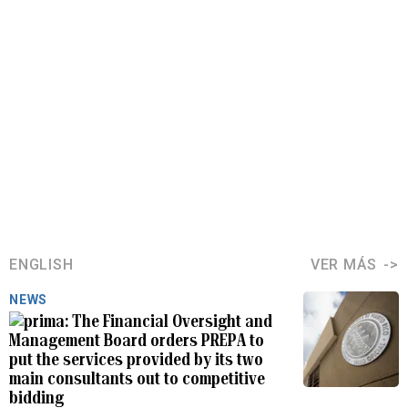
ENGLISH
VER MÁS
NEWS
The Financial Oversight and
Management Board orders PREPA to
put the services provided by its two
main consultants out to competitive
bidding