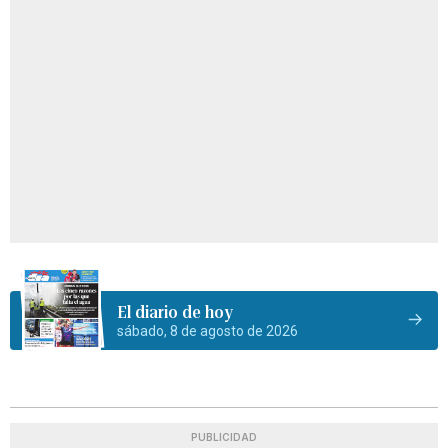
El diario de hoy
sábado, 8 de agosto de 2026
PUBLICIDAD