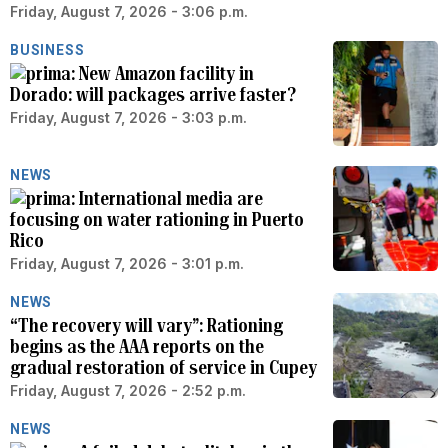
Friday, August 7, 2026 - 3:06 p.m.
BUSINESS
New Amazon facility in
Dorado: will packages arrive faster?
Friday, August 7, 2026 - 3:03 p.m.
NEWS
International media are
focusing on water rationing in Puerto
Rico
Friday, August 7, 2026 - 3:01 p.m.
NEWS
“The recovery will vary”: Rationing
begins as the AAA reports on the
gradual restoration of service in Cupey
Friday, August 7, 2026 - 2:52 p.m.
NEWS