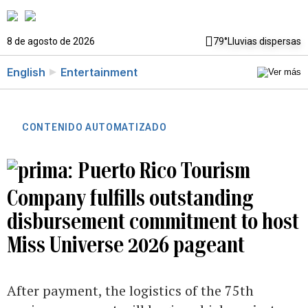
8 de agosto de 2026
79°
Lluvias dispersas
English
Entertainment
CONTENIDO AUTOMATIZADO
Puerto Rico Tourism
Company fulfills outstanding
disbursement commitment to host
Miss Universe 2026 pageant
After payment, the logistics of the 75th