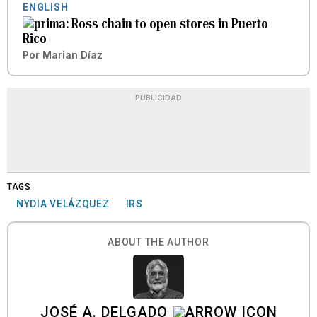
ENGLISH
Ross chain to open stores in Puerto
Rico
Por
Marian Díaz
PUBLICIDAD
TAGS
NYDIA VELÁZQUEZ
IRS
ABOUT THE AUTHOR
JOSÉ A. DELGADO