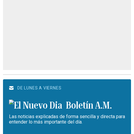
DE LUNES A VIERNES
Boletín A.M.
Las noticias explicadas de forma sencilla y directa para
entender lo más importante del día.