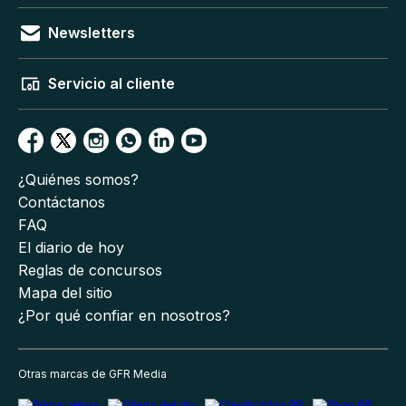
Newsletters
Servicio al cliente
¿Quiénes somos?
Contáctanos
FAQ
El diario de hoy
Reglas de concursos
Mapa del sitio
¿Por qué confiar en nosotros?
Otras marcas de GFR Media