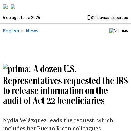
6 de agosto de 2026
81°
Lluvias dispersas
English
News
A dozen U.S.
Representatives requested the IRS
to release information on the
audit of Act 22 beneficiaries
Nydia Velázquez leads the request, which
includes her Puerto Rican colleagues