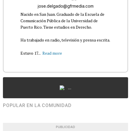
jose.delgado@gfrmedia.com
Nacido en San Juan. Graduado de la Escuela de
Comunicación Pública de la Universidad de
Puerto Rico. Tiene estudios en Derecho.
Ha trabajado en radio, televisión y prensa escrita.
Estuvo 17...
Read more
...
POPULAR EN LA COMUNIDAD
PUBLICIDAD