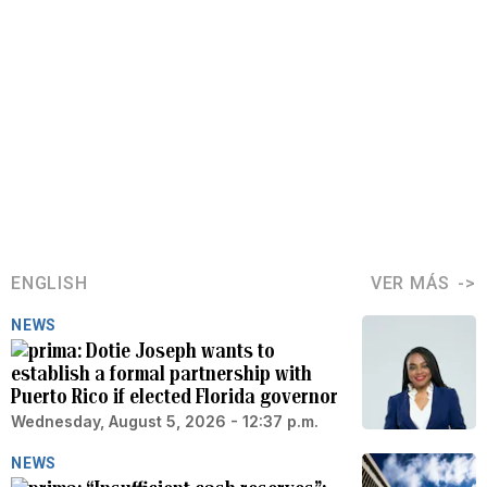
ENGLISH
VER MÁS
NEWS
Dotie Joseph wants to
establish a formal partnership with
Puerto Rico if elected Florida governor
Wednesday, August 5, 2026 - 12:37 p.m.
NEWS