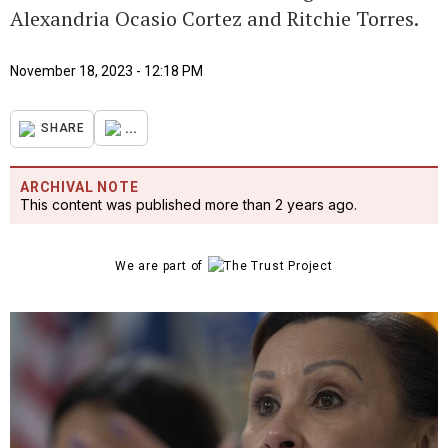
Alexandria Ocasio Cortez and Ritchie Torres.
November 18, 2023 - 12:18 PM
...
SHARE
ARCHIVAL NOTE
This content was published more than 2 years ago.
We are part of