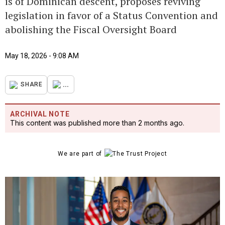
is of Dominican descent, proposes reviving
legislation in favor of a Status Convention and
abolishing the Fiscal Oversight Board
May 18, 2026 - 9:08 AM
...
SHARE
ARCHIVAL NOTE
This content was published more than 2 months ago.
We are part of