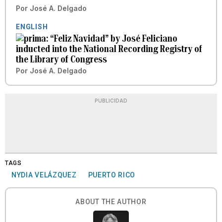
Por
José A. Delgado
ENGLISH
“Feliz Navidad” by José Feliciano
inducted into the National Recording Registry of
the Library of Congress
Por
José A. Delgado
PUBLICIDAD
TAGS
NYDIA VELÁZQUEZ
PUERTO RICO
ABOUT THE AUTHOR