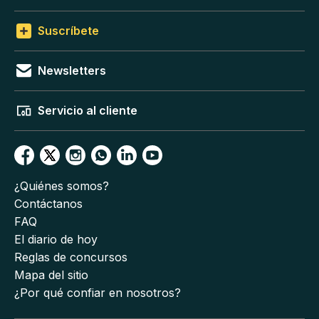
Suscríbete
Newsletters
Servicio al cliente
¿Quiénes somos?
Contáctanos
FAQ
El diario de hoy
Reglas de concursos
Mapa del sitio
¿Por qué confiar en nosotros?