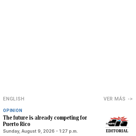
ENGLISH
VER MÁS
OPINION
The future is already competing for
Puerto Rico
Sunday, August 9, 2026 - 1:27 p.m.