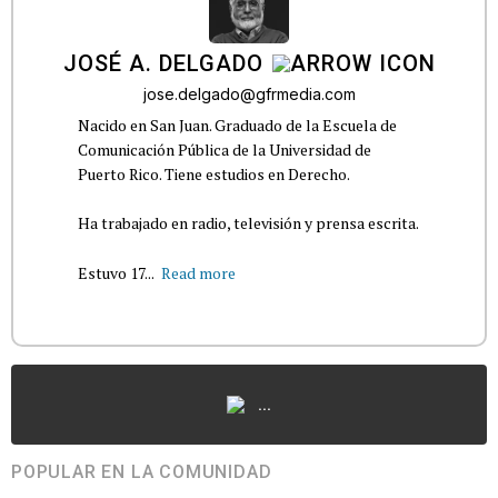
JOSÉ A. DELGADO
jose.delgado@gfrmedia.com
Nacido en San Juan. Graduado de la Escuela de
Comunicación Pública de la Universidad de
Puerto Rico. Tiene estudios en Derecho.
Ha trabajado en radio, televisión y prensa escrita.
Estuvo 17...
Read more
...
POPULAR EN LA COMUNIDAD