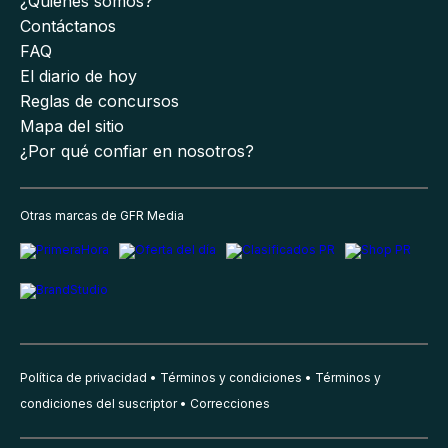
¿Quiénes somos?
Contáctanos
FAQ
El diario de hoy
Reglas de concursos
Mapa del sitio
¿Por qué confiar en nosotros?
Otras marcas de GFR Media
Política de privacidad
Términos y condiciones
Términos y
condiciones del suscriptor
Correcciones