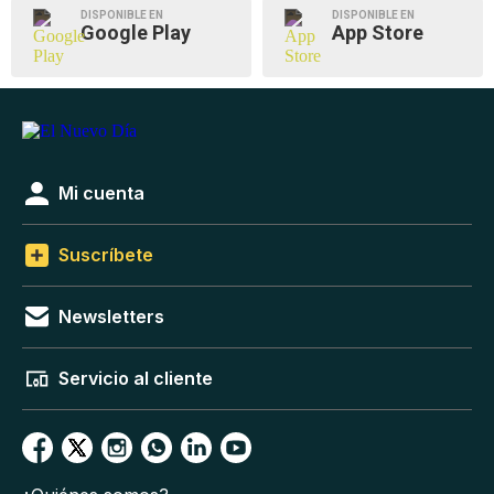
DISPONIBLE EN
DISPONIBLE EN
Google Play
App Store
Mi cuenta
Suscríbete
Newsletters
Servicio al cliente