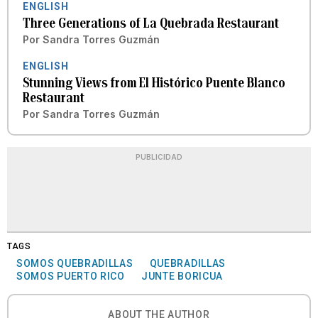
ENGLISH
Three Generations of La Quebrada Restaurant
Por
Sandra Torres Guzmán
ENGLISH
Stunning Views from El Histórico Puente Blanco
Restaurant
Por
Sandra Torres Guzmán
PUBLICIDAD
TAGS
SOMOS QUEBRADILLAS
QUEBRADILLAS
SOMOS PUERTO RICO
JUNTE BORICUA
ABOUT THE AUTHOR