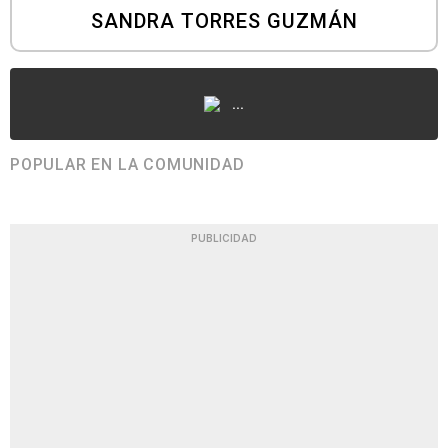
SANDRA TORRES GUZMÁN
...
POPULAR EN LA COMUNIDAD
PUBLICIDAD