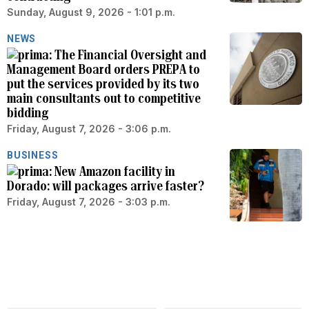
Sunday, August 9, 2026 - 1:01 p.m.
NEWS
The Financial Oversight and
Management Board orders PREPA to
put the services provided by its two
main consultants out to competitive
bidding
Friday, August 7, 2026 - 3:06 p.m.
BUSINESS
New Amazon facility in
Dorado: will packages arrive faster?
Friday, August 7, 2026 - 3:03 p.m.