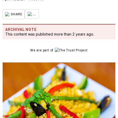
...
SHARE
ARCHIVAL NOTE
This content was published more than 2 years ago.
We are part of