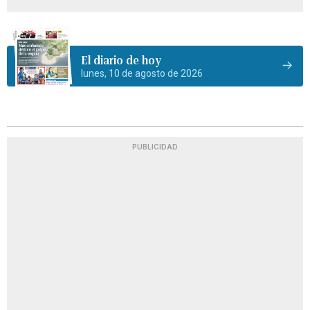
El diario de hoy
lunes, 10 de agosto de 2026
PUBLICIDAD