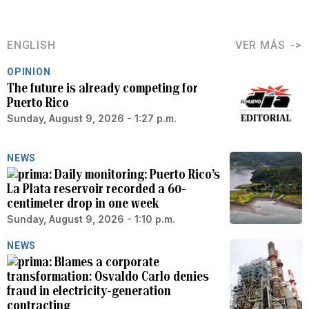
ENGLISH
VER MÁS
OPINION
The future is already competing for
Puerto Rico
Sunday, August 9, 2026 - 1:27 p.m.
NEWS
Daily monitoring: Puerto Rico’s
La Plata reservoir recorded a 60-
centimeter drop in one week
Sunday, August 9, 2026 - 1:10 p.m.
NEWS
Blames a corporate
transformation: Osvaldo Carlo denies
fraud in electricity-generation
contracting