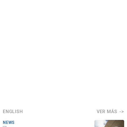
ENGLISH
VER MÁS
NEWS