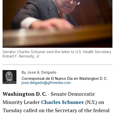
Senator Charles Schumer sent the letter to U.S. Health Secretary
Robert F. Kennedy, Jr.
By
José A. Delgado
Corresponsal de El Nuevo Día en Washington D. C.
jose.delgado@gfrmedia.com
Washington D. C.
- Senate Democratic
Minority Leader
Charles Schumer
(N.Y.) on
Tuesday called on the Secretary of the federal