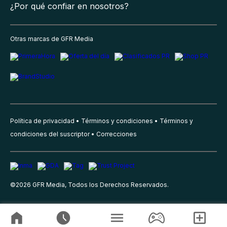
¿Por qué confiar en nosotros?
Otras marcas de GFR Media
Política de privacidad
Términos y condiciones
Términos y
condiciones del suscriptor
Correcciones
©
2026
GFR Media, Todos los Derechos Reservados.