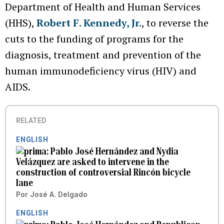
Department of Health and Human Services
(HHS),
Robert F. Kennedy, Jr.
, to reverse the
cuts to the funding of programs for the
diagnosis, treatment and prevention of the
human immunodeficiency virus (HIV) and
AIDS.
RELATED
ENGLISH
Pablo José Hernández and Nydia
Velázquez are asked to intervene in the
construction of controversial Rincón bicycle
lane
Por
José A. Delgado
ENGLISH