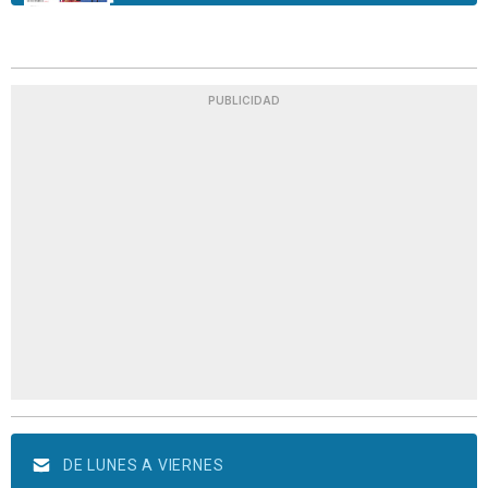
PUBLICIDAD
DE LUNES A VIERNES