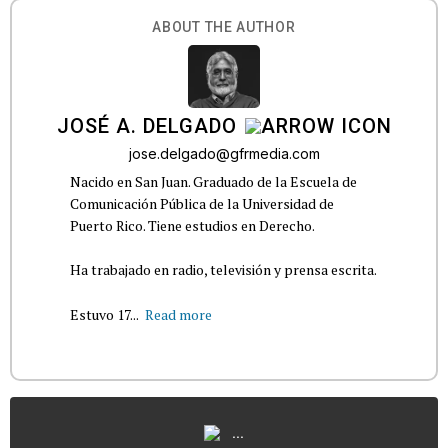
ABOUT THE AUTHOR
JOSÉ A. DELGADO
jose.delgado@gfrmedia.com
Nacido en San Juan. Graduado de la Escuela de
Comunicación Pública de la Universidad de
Puerto Rico. Tiene estudios en Derecho.
Ha trabajado en radio, televisión y prensa escrita.
Estuvo 17...
Read more
...