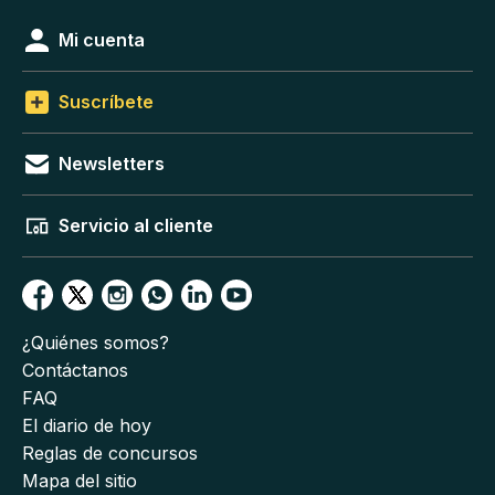
Mi cuenta
Suscríbete
Newsletters
Servicio al cliente
¿Quiénes somos?
Contáctanos
FAQ
El diario de hoy
Reglas de concursos
Mapa del sitio