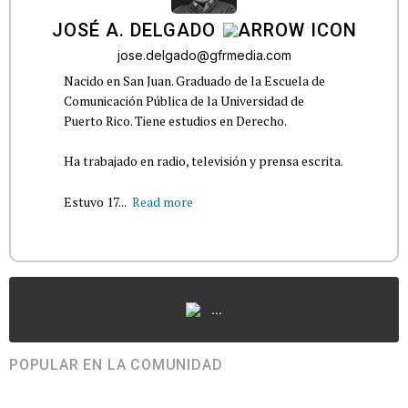
JOSÉ A. DELGADO
jose.delgado@gfrmedia.com
Nacido en San Juan. Graduado de la Escuela de
Comunicación Pública de la Universidad de
Puerto Rico. Tiene estudios en Derecho.
Ha trabajado en radio, televisión y prensa escrita.
Estuvo 17...
Read more
...
POPULAR EN LA COMUNIDAD