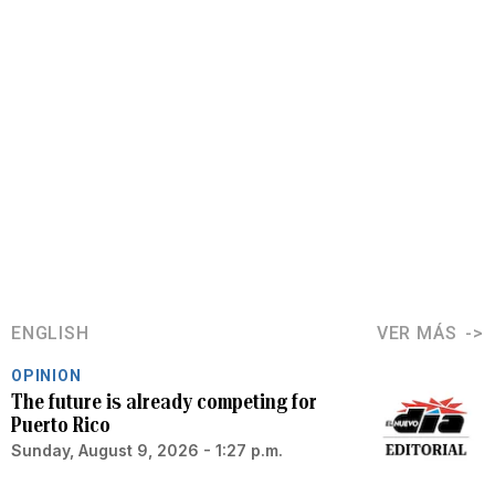
ENGLISH
VER MÁS
OPINION
The future is already competing for
Puerto Rico
Sunday, August 9, 2026 - 1:27 p.m.