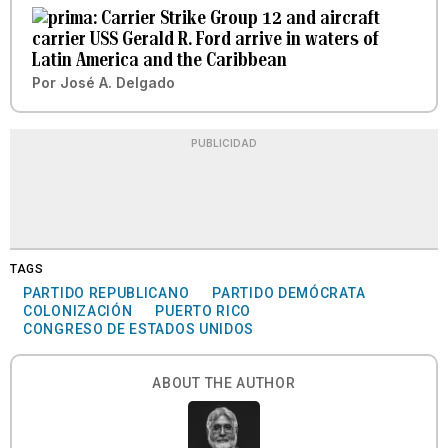
Carrier Strike Group 12 and aircraft
carrier USS Gerald R. Ford arrive in waters of
Latin America and the Caribbean
Por
José A. Delgado
PUBLICIDAD
TAGS
PARTIDO REPUBLICANO
PARTIDO DEMÓCRATA
COLONIZACIÓN
PUERTO RICO
CONGRESO DE ESTADOS UNIDOS
ABOUT THE AUTHOR