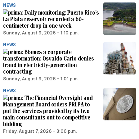
NEWS
Daily monitoring: Puerto Rico’s
La Plata reservoir recorded a 60-
centimeter drop in one week
Sunday, August 9, 2026 - 1:10 p.m.
NEWS
Blames a corporate
transformation: Osvaldo Carlo denies
fraud in electricity-generation
contracting
Sunday, August 9, 2026 - 1:01 p.m.
NEWS
The Financial Oversight and
Management Board orders PREPA to
put the services provided by its two
main consultants out to competitive
bidding
Friday, August 7, 2026 - 3:06 p.m.