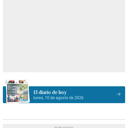
El diario de hoy
lunes, 10 de agosto de 2026
PUBLICIDAD