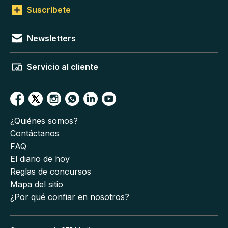
Suscríbete
Newsletters
Servicio al cliente
¿Quiénes somos?
Contáctanos
FAQ
El diario de hoy
Reglas de concursos
Mapa del sitio
¿Por qué confiar en nosotros?