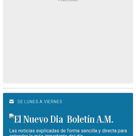
DE LUNES A VIERNES
Boletín A.M.
Las noticias explicadas de forma sencilla y directa para