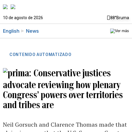
10 de agosto de 2026
88°
Bruma
English
News
CONTENIDO AUTOMATIZADO
Conservative justices
advocate reviewing how plenary
Congress’ powers over territories
and tribes are
Neil Gorsuch and Clarence Thomas made that