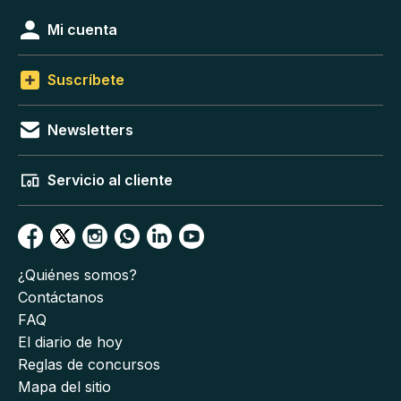
Mi cuenta
Suscríbete
Newsletters
Servicio al cliente
¿Quiénes somos?
Contáctanos
FAQ
El diario de hoy
Reglas de concursos
Mapa del sitio