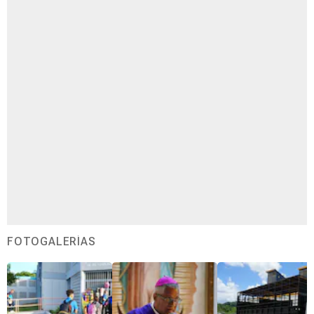
FOTOGALERÍAS