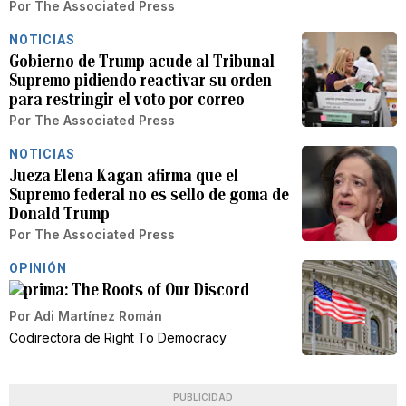
Por
The Associated Press
NOTICIAS
Gobierno de Trump acude al Tribunal
Supremo pidiendo reactivar su orden
para restringir el voto por correo
Por
The Associated Press
NOTICIAS
Jueza Elena Kagan afirma que el
Supremo federal no es sello de goma de
Donald Trump
Por
The Associated Press
OPINIÓN
The Roots of Our Discord
Por
Adi Martínez Román
Codirectora de Right To Democracy
PUBLICIDAD