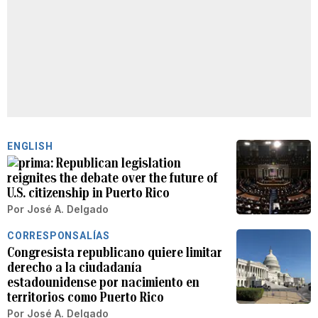
ENGLISH
Republican legislation
reignites the debate over the future of
U.S. citizenship in Puerto Rico
Por
José A. Delgado
CORRESPONSALÍAS
Congresista republicano quiere limitar
derecho a la ciudadanía
estadounidense por nacimiento en
territorios como Puerto Rico
Por
José A. Delgado