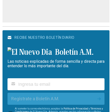
RECIBE NUESTRO BOLETÍN DIARIO
Boletín A.M.
Las noticias explicadas de forma sencilla y directa para
entender lo más importante del día.
Regístrate a Boletín A.M.
Al someter tu correo electrónico, aceptas la
Política de Privacidad
y
Términos y
Condiciones
de El Nuevo Día. Además, aceptas recibir información u ofertas