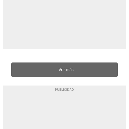
Ver más
PUBLICIDAD