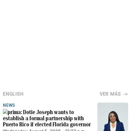
ENGLISH
VER MÁS
NEWS
Dotie Joseph wants to
establish a formal partnership with
Puerto Rico if elected Florida governor