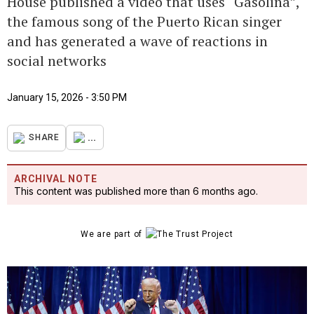
House published a video that uses “Gasolina”,
the famous song of the Puerto Rican singer
and has generated a wave of reactions in
social networks
January 15, 2026 - 3:50 PM
...
SHARE
ARCHIVAL NOTE
This content was published more than 6 months ago.
We are part of