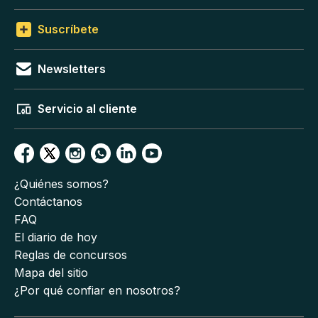
Suscríbete
Newsletters
Servicio al cliente
¿Quiénes somos?
Contáctanos
FAQ
El diario de hoy
Reglas de concursos
Mapa del sitio
¿Por qué confiar en nosotros?