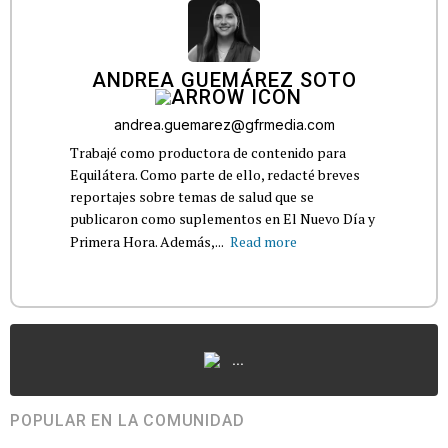
ANDREA GUEMÁREZ SOTO
andrea.guemarez@gfrmedia.com
Trabajé como productora de contenido para
Equilátera. Como parte de ello, redacté breves
reportajes sobre temas de salud que se
publicaron como suplementos en El Nuevo Día y
Primera Hora. Además,...
Read more
...
POPULAR EN LA COMUNIDAD