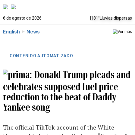
6 de agosto de 2026
81°
Lluvias dispersas
English
News
CONTENIDO AUTOMATIZADO
Donald Trump pleads and
celebrates supposed fuel price
reduction to the beat of Daddy
Yankee song
The official TikTok account of the White