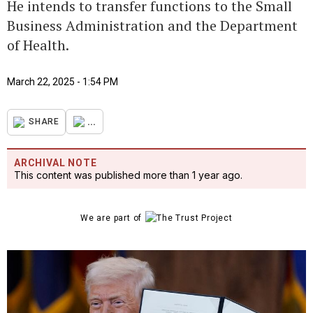
He intends to transfer functions to the Small
Business Administration and the Department
of Health.
March 22, 2025 - 1:54 PM
...
SHARE
ARCHIVAL NOTE
This content was published more than 1 year ago.
We are part of