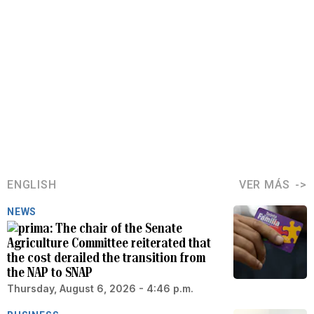
ENGLISH
VER MÁS
NEWS
The chair of the Senate
Agriculture Committee reiterated that
the cost derailed the transition from
the NAP to SNAP
Thursday, August 6, 2026 - 4:46 p.m.