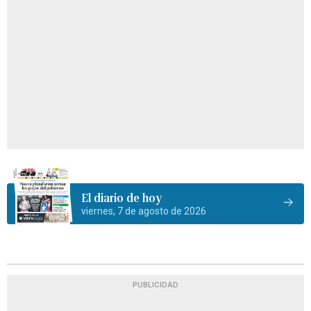
El diario de hoy
viernes, 7 de agosto de 2026
PUBLICIDAD