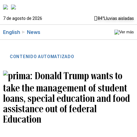
7 de agosto de 2026
84°
Lluvias aisladas
English
News
CONTENIDO AUTOMATIZADO
Donald Trump wants to
take the management of student
loans, special education and food
assistance out of federal
Education