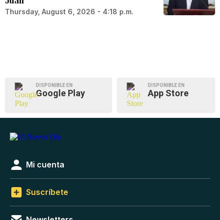
Juan
Thursday, August 6, 2026 - 4:18 p.m.
DISPONIBLE EN
DISPONIBLE EN
Google Play
App Store
Mi cuenta
Suscríbete
Newsletters