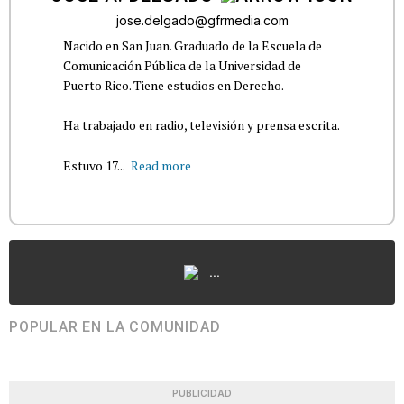
jose.delgado@gfrmedia.com
Nacido en San Juan. Graduado de la Escuela de
Comunicación Pública de la Universidad de
Puerto Rico. Tiene estudios en Derecho.
Ha trabajado en radio, televisión y prensa escrita.
Estuvo 17...
Read more
...
POPULAR EN LA COMUNIDAD
PUBLICIDAD