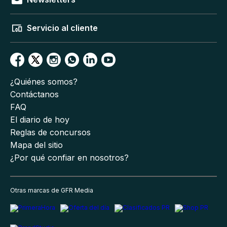
Servicio al cliente
¿Quiénes somos?
Contáctanos
FAQ
El diario de hoy
Reglas de concursos
Mapa del sitio
¿Por qué confiar en nosotros?
Otras marcas de GFR Media