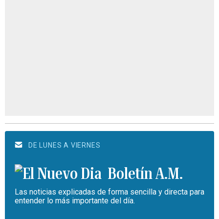
DE LUNES A VIERNES
Boletín A.M.
Las noticias explicadas de forma sencilla y directa para
entender lo más importante del día.