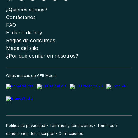
¿Quiénes somos?
Contáctanos
FAQ
El diario de hoy
Reglas de concursos
Mapa del sitio
¿Por qué confiar en nosotros?
Otras marcas de GFR Media
Política de privacidad
Términos y condiciones
Términos y
condiciones del suscriptor
Correcciones