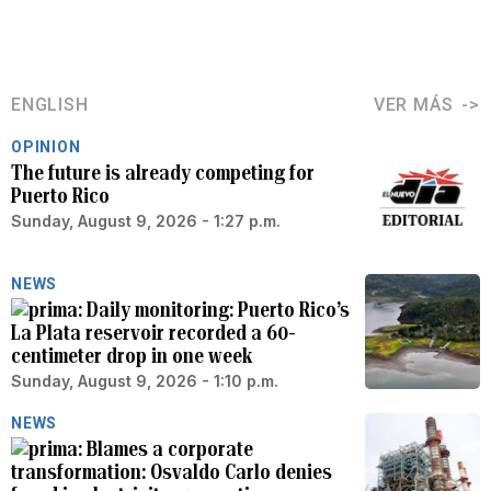
ENGLISH
VER MÁS
OPINION
The future is already competing for
Puerto Rico
Sunday, August 9, 2026 - 1:27 p.m.
NEWS
Daily monitoring: Puerto Rico’s
La Plata reservoir recorded a 60-
centimeter drop in one week
Sunday, August 9, 2026 - 1:10 p.m.
NEWS
Blames a corporate
transformation: Osvaldo Carlo denies