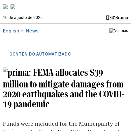
10 de agosto de 2026
83°
Bruma
English
News
CONTENIDO AUTOMATIZADO
FEMA allocates $39
million to mitigate damages from
2020 earthquakes and the COVID-
19 pandemic
Funds were included for the Municipality of