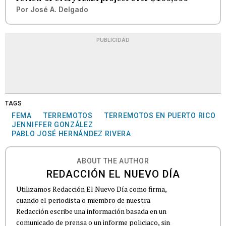
Por
José A. Delgado
PUBLICIDAD
TAGS
FEMA
TERREMOTOS
TERREMOTOS EN PUERTO RICO
JENNIFFER GONZÁLEZ
PABLO JOSÉ HERNÁNDEZ RIVERA
ABOUT THE AUTHOR
REDACCIÓN EL NUEVO DÍA
Utilizamos Redacción El Nuevo Día como firma,
cuando el periodista o miembro de nuestra
Redacción escribe una información basada en un
comunicado de prensa o un informe policiaco, sin