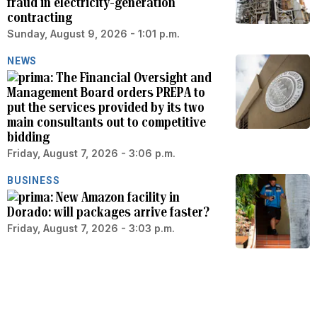
fraud in electricity-generation
contracting
Sunday, August 9, 2026 - 1:01 p.m.
NEWS
The Financial Oversight and
Management Board orders PREPA to
put the services provided by its two
main consultants out to competitive
bidding
Friday, August 7, 2026 - 3:06 p.m.
BUSINESS
New Amazon facility in
Dorado: will packages arrive faster?
Friday, August 7, 2026 - 3:03 p.m.