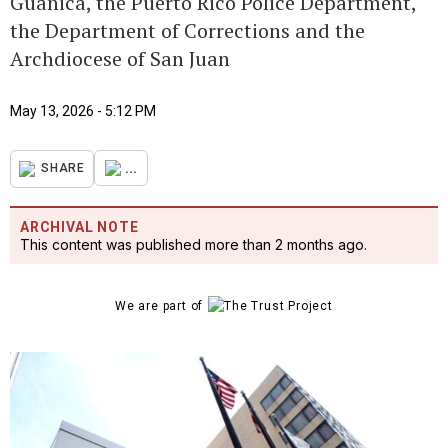
Guánica, the Puerto Rico Police Department,
the Department of Corrections and the
Archdiocese of San Juan
May 13, 2026 - 5:12 PM
...
SHARE
ARCHIVAL NOTE
This content was published more than 2 months ago.
We are part of