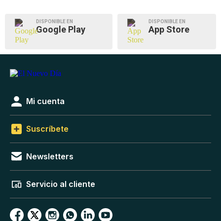
DISPONIBLE EN
DISPONIBLE EN
Google Play
App Store
Mi cuenta
Suscríbete
Newsletters
Servicio al cliente