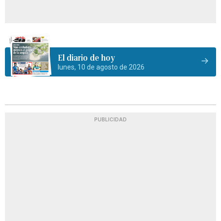
El diario de hoy
lunes, 10 de agosto de 2026
PUBLICIDAD