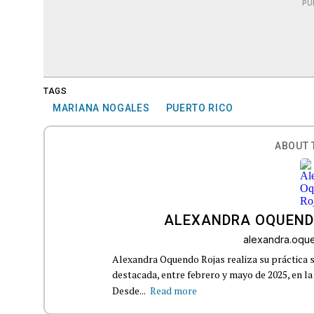
PU
TAGS
MARIANA NOGALES
PUERTO RICO
ABOUT 
ALEXANDRA OQUEND
alexandra.oq
Alexandra Oquendo Rojas realiza su práctica 
destacada, entre febrero y mayo de 2025, en l
Desde...
Read more