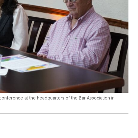
 conference at the headquarters of the Bar Association in