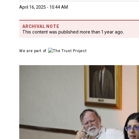
April 16, 2025 - 10:44 AM
ARCHIVAL NOTE
This content was published more than 1 year ago.
We are part of