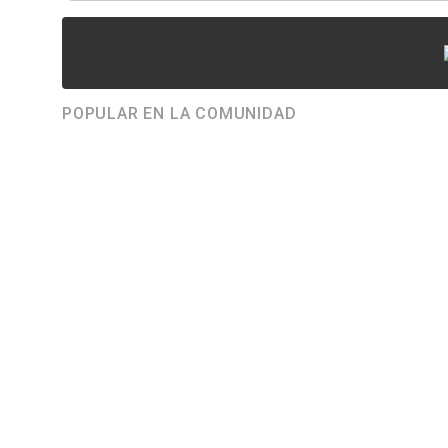
POPULAR EN LA COMUNIDAD