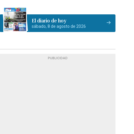
El diario de hoy
sábado, 8 de agosto de 2026
PUBLICIDAD