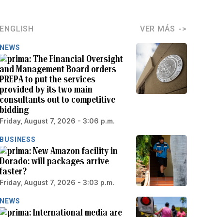
ENGLISH
VER MÁS
NEWS
The Financial Oversight
and Management Board orders
PREPA to put the services
provided by its two main
consultants out to competitive
bidding
Friday, August 7, 2026 - 3:06 p.m.
BUSINESS
New Amazon facility in
Dorado: will packages arrive
faster?
Friday, August 7, 2026 - 3:03 p.m.
NEWS
International media are