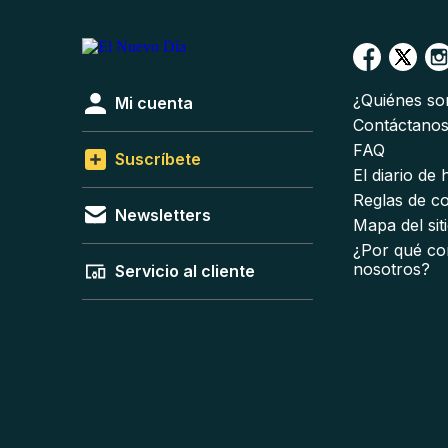
¿Quiénes s
Mi cuenta
Contáctano
FAQ
Suscríbete
El diario de
Reglas de c
Newsletters
Mapa del sit
¿Por qué co
nosotros?
Servicio al cliente