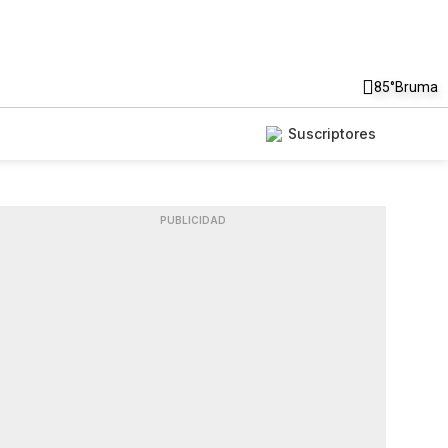
85°
Bruma
Suscriptores
PUBLICIDAD