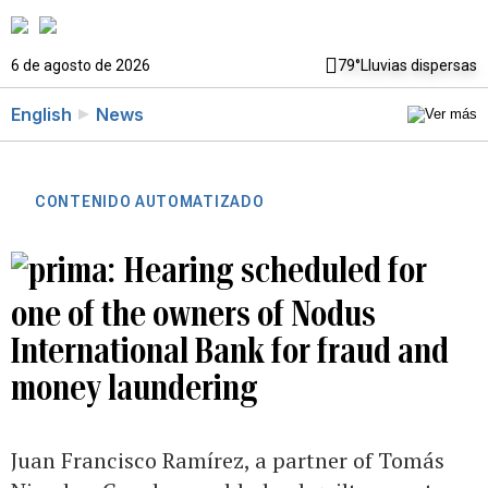
6 de agosto de 2026
79°
Lluvias dispersas
English
News
CONTENIDO AUTOMATIZADO
Hearing scheduled for
one of the owners of Nodus
International Bank for fraud and
money laundering
Juan Francisco Ramírez, a partner of Tomás