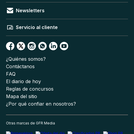
Newsletters
Servicio al cliente
¿Quiénes somos?
Contáctanos
FAQ
El diario de hoy
Reglas de concursos
Mapa del sitio
¿Por qué confiar en nosotros?
Otras marcas de GFR Media