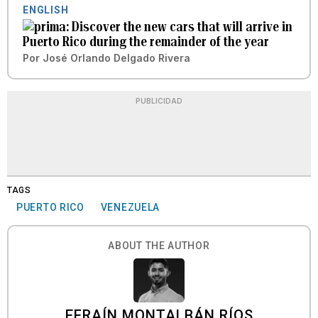
ENGLISH
Discover the new cars that will arrive in
Puerto Rico during the remainder of the year
Por
José Orlando Delgado Rivera
PUBLICIDAD
TAGS
PUERTO RICO
VENEZUELA
ABOUT THE AUTHOR
EFRAÍN MONTALBÁN RÍOS