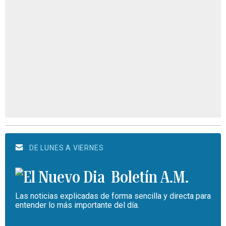
DE LUNES A VIERNES
Boletín A.M.
Las noticias explicadas de forma sencilla y directa para
entender lo más importante del día.