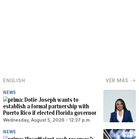
ENGLISH
VER MÁS
NEWS
Dotie Joseph wants to
establish a formal partnership with
Puerto Rico if elected Florida governor
Wednesday, August 5, 2026 - 12:37 p.m.
NEWS