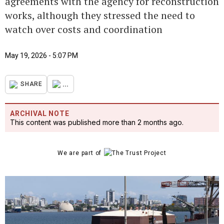
agreements with the agency for reconstruction
works, although they stressed the need to
watch over costs and coordination
May 19, 2026 - 5:07 PM
...
SHARE
ARCHIVAL NOTE
This content was published more than 2 months ago.
We are part of