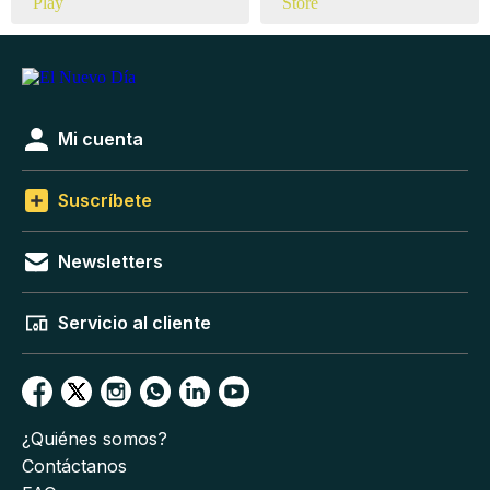
Mi cuenta
Suscríbete
Newsletters
Servicio al cliente
¿Quiénes somos?
Contáctanos