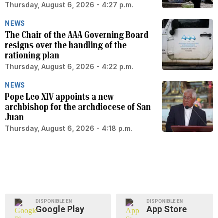
Thursday, August 6, 2026 - 4:27 p.m.
NEWS
The Chair of the AAA Governing Board
resigns over the handling of the
rationing plan
Thursday, August 6, 2026 - 4:22 p.m.
NEWS
Pope Leo XIV appoints a new
archbishop for the archdiocese of San
Juan
Thursday, August 6, 2026 - 4:18 p.m.
DISPONIBLE EN
DISPONIBLE EN
Google Play
App Store