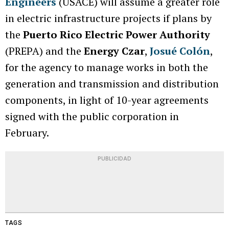
Engineers
(USACE) will assume a greater role
in electric infrastructure projects if plans by
the
Puerto Rico Electric Power Authority
(PREPA) and the
Energy Czar
,
Josué Colón
,
for the agency to manage works in both the
generation and transmission and distribution
components, in light of 10-year agreements
signed with the public corporation in
February.
PUBLICIDAD
TAGS