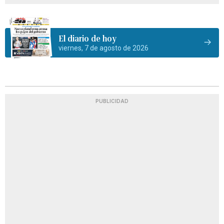
El diario de hoy
viernes, 7 de agosto de 2026
PUBLICIDAD