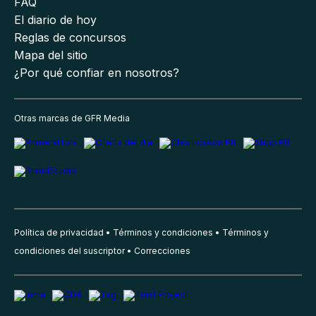
FAQ
El diario de hoy
Reglas de concursos
Mapa del sitio
¿Por qué confiar en nosotros?
Otras marcas de GFR Media
Política de privacidad
Términos y condiciones
Términos y
condiciones del suscriptor
Correcciones