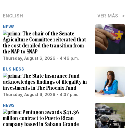
ENGLISH
VER MÁS
NEWS
The chair of the Senate
Agriculture Committee reiterated that
the cost derailed the transition from
the NAP to SNAP
Thursday, August 6, 2026 - 4:46 p.m.
BUSINESS
The State Insurance Fund
acknowledges findings of illegality in
investments in The Phoenix Fund
Thursday, August 6, 2026 - 4:37 p.m.
NEWS
Pentagon awards $41.36
million contract to Puerto Rican
company based in Sabana Grande