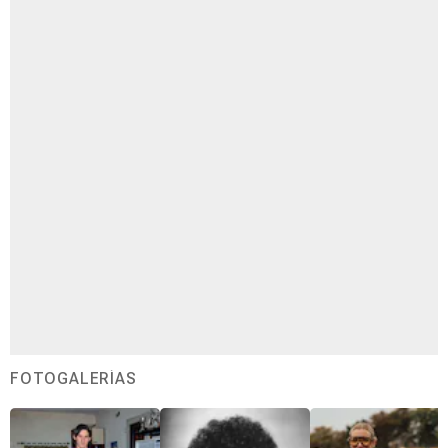
FOTOGALERÍAS