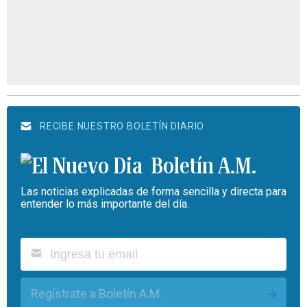
RECIBE NUESTRO BOLETÍN DIARIO
Boletín A.M.
Las noticias explicadas de forma sencilla y directa para
entender lo más importante del día.
Regístrate a Boletín A.M.