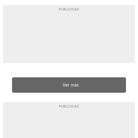
PUBLICIDAD
Ver más
PUBLICIDAD