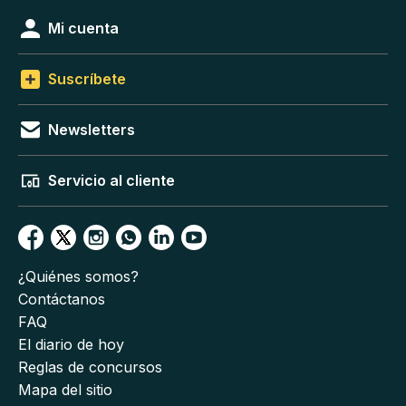
Mi cuenta
Suscríbete
Newsletters
Servicio al cliente
¿Quiénes somos?
Contáctanos
FAQ
El diario de hoy
Reglas de concursos
Mapa del sitio