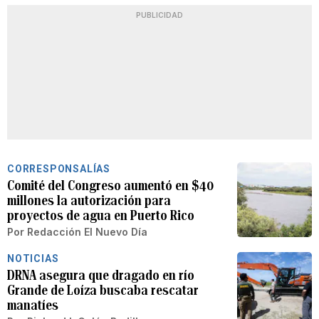
PUBLICIDAD
CORRESPONSALÍAS
Comité del Congreso aumentó en $40
millones la autorización para
proyectos de agua en Puerto Rico
Por
Redacción El Nuevo Día
NOTICIAS
DRNA asegura que dragado en río
Grande de Loíza buscaba rescatar
manatíes