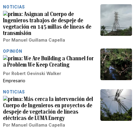
NOTICIAS
Asignan al Cuerpo de
Ingenieros trabajos de despeje de
vegetación en 145 millas de líneas de
transmisión
Por
Manuel Guillama Capella
OPINIÓN
We Are Building a Channel for
a Problem We Keep Creating
Por
Robert Gevinski Walker
Empresario
NOTICIAS
Más cerca la intervención del
Cuerpo de Ingenieros en proyectos de
despeje de vegetación de líneas
eléctricas de LUMA Energy
Por
Manuel Guillama Capella