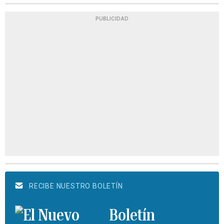
PUBLICIDAD
RECIBE NUESTRO BOLETÍN
Boletín