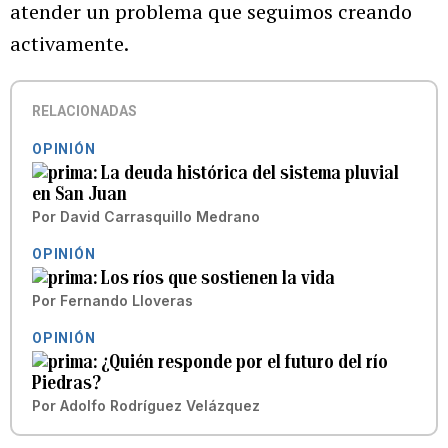
atender un problema que seguimos creando
activamente.
RELACIONADAS
OPINIÓN
La deuda histórica del sistema pluvial
en San Juan
Por
David Carrasquillo Medrano
OPINIÓN
Los ríos que sostienen la vida
Por
Fernando Lloveras
OPINIÓN
¿Quién responde por el futuro del río
Piedras?
Por
Adolfo Rodríguez Velázquez