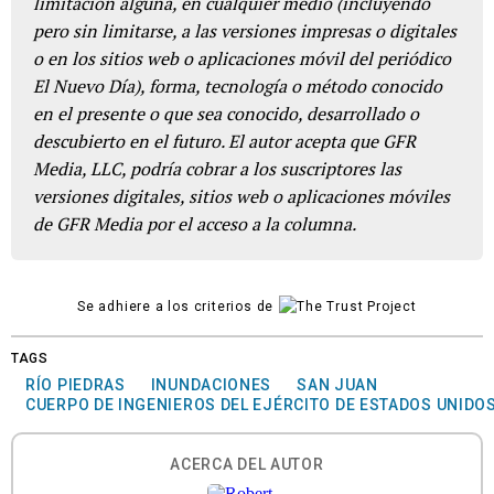
limitación alguna, en cualquier medio (incluyendo
pero sin limitarse, a las versiones impresas o digitales
o en los sitios web o aplicaciones móvil del periódico
El Nuevo Día), forma, tecnología o método conocido
en el presente o que sea conocido, desarrollado o
descubierto en el futuro. El autor acepta que GFR
Media, LLC, podría cobrar a los suscriptores las
versiones digitales, sitios web o aplicaciones móviles
de GFR Media por el acceso a la columna.
Se adhiere a los criterios de
TAGS
RÍO PIEDRAS
INUNDACIONES
SAN JUAN
CUERPO DE INGENIEROS DEL EJÉRCITO DE ESTADOS UNIDO
ACERCA DEL AUTOR