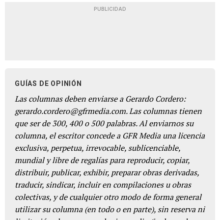
PUBLICIDAD
GUÍAS DE OPINIÓN
Las columnas deben enviarse a Gerardo Cordero:
gerardo.cordero@gfrmedia.com. Las columnas tienen
que ser de 300, 400 o 500 palabras. Al enviarnos su
columna, el escritor concede a GFR Media una licencia
exclusiva, perpetua, irrevocable, sublicenciable,
mundial y libre de regalías para reproducir, copiar,
distribuir, publicar, exhibir, preparar obras derivadas,
traducir, sindicar, incluir en compilaciones u obras
colectivas, y de cualquier otro modo de forma general
utilizar su columna (en todo o en parte), sin reserva ni