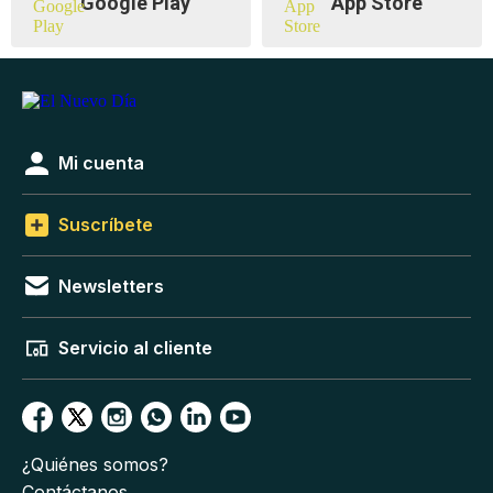
Google Play
App Store
Mi cuenta
Suscríbete
Newsletters
Servicio al cliente
¿Quiénes somos?
Contáctanos