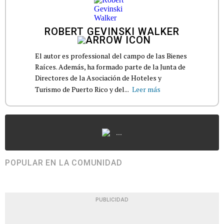
ROBERT GEVINSKI WALKER
El autor es professional del campo de las Bienes
Raíces. Además, ha formado parte de la Junta de
Directores de la Asociación de Hoteles y
Turismo de Puerto Rico y del...
Leer más
...
POPULAR EN LA COMUNIDAD
PUBLICIDAD