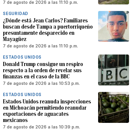
7 de agosto de 2026 a las 11:10 p.m.
SEGURIDAD
¿Dónde está Jean Carlos? Familiares
buscan desde Tampa a puertorriqueño
presuntamente desparecido en
Mayagüez
7 de agosto de 2026 a las 11:10 p.m.
ESTADOS UNIDOS
Donald Trump consigue un respiro
respecto a la orden de revelar sus
finanzas en el caso de la BBC
7 de agosto de 2026 a las 10:53 p.m.
ESTADOS UNIDOS
Estados Unidos reanuda inspecciones
en Michoacán permitiendo reanudar
exportaciones de aguacates
mexicanos
7 de agosto de 2026 a las 10:39 p.m.