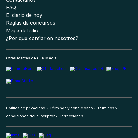
FAQ
El diario de hoy
Reglas de concursos
Mapa del sitio
¿Por qué confiar en nosotros?
Otras marcas de GFR Media
Política de privacidad
Términos y condiciones
Términos y
condiciones del suscriptor
Correcciones