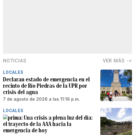
NOTICIAS
VER MÁS
LOCALES
Declaran estado de emergencia en el
recinto de Río Piedras de la UPR por
crisis del agua
7 de agosto de 2026 a las 11:16 p.m.
LOCALES
Una crisis a plena luz del día:
el trayecto de la AAA hacia la
emergencia de hoy