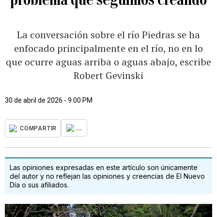
La conversación sobre el río Piedras se ha
enfocado principalmente en el río, no en lo
que ocurre aguas arriba o aguas abajo, escribe
Robert Gevinski
30 de abril de 2026 - 9:00 PM
...
COMPARTIR
Las opiniones expresadas en este artículo son únicamente
del autor y no reflejan las opiniones y creencias de El Nuevo
Día o sus afiliados.