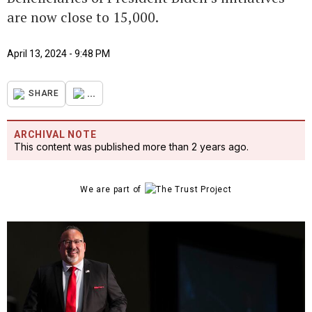
are now close to 15,000.
April 13, 2024 - 9:48 PM
...
SHARE
ARCHIVAL NOTE
This content was published more than 2 years ago.
We are part of