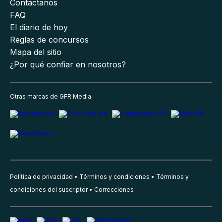
Contáctanos
FAQ
El diario de hoy
Reglas de concursos
Mapa del sitio
¿Por qué confiar en nosotros?
Otras marcas de GFR Media
Política de privacidad
Términos y condiciones
Términos y
condiciones del suscriptor
Correcciones