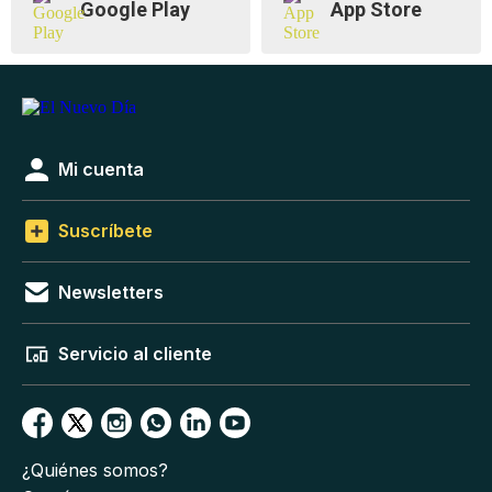
Google Play
App Store
Mi cuenta
Suscríbete
Newsletters
Servicio al cliente
¿Quiénes somos?