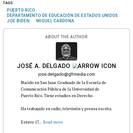
TAGS
PUERTO RICO
DEPARTAMENTO DE EDUCACIÓN DE ESTADOS UNIDOS
JOE BIDEN
MIGUEL CARDONA
ABOUT THE AUTHOR
JOSÉ A. DELGADO
jose.delgado@gfrmedia.com
Nacido en San Juan. Graduado de la Escuela de
Comunicación Pública de la Universidad de
Puerto Rico. Tiene estudios en Derecho.
Ha trabajado en radio, televisión y prensa escrita.
Estuvo 17...
Read more