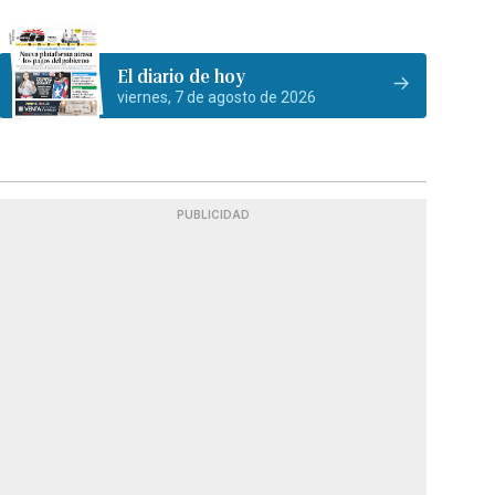
El diario de hoy
viernes, 7 de agosto de 2026
PUBLICIDAD