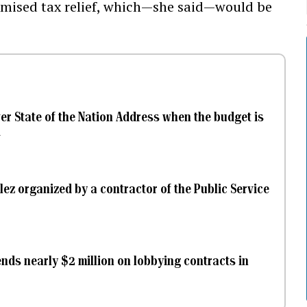
mised tax relief, which—she said—would be
ver State of the Nation Address when the budget is
d
lez organized by a contractor of the Public Service
nds nearly $2 million on lobbying contracts in