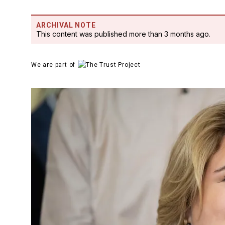
ARCHIVAL NOTE
This content was published more than 3 months ago.
We are part of