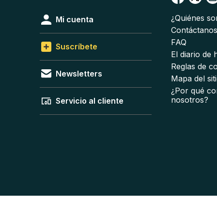
¿Quiénes s
Mi cuenta
Contáctano
FAQ
Suscríbete
El diario de
Reglas de c
Newsletters
Mapa del sit
¿Por qué co
nosotros?
Servicio al cliente