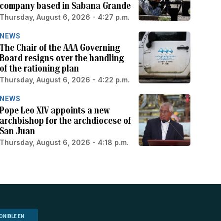
company based in Sabana Grande
Thursday, August 6, 2026 - 4:27 p.m.
NEWS
The Chair of the AAA Governing
Board resigns over the handling
of the rationing plan
Thursday, August 6, 2026 - 4:22 p.m.
NEWS
Pope Leo XIV appoints a new
archbishop for the archdiocese of
San Juan
Thursday, August 6, 2026 - 4:18 p.m.
ONIBLE EN