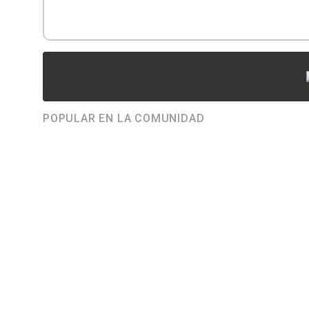
POPULAR EN LA COMUNIDAD