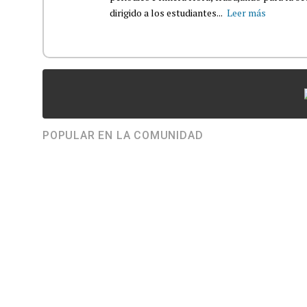
dirigido a los estudiantes...
Leer más
POPULAR EN LA COMUNIDAD