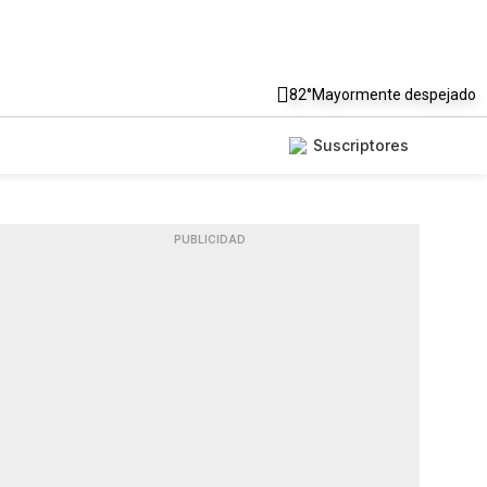
82°
Mayormente despejado
Suscriptores
PUBLICIDAD