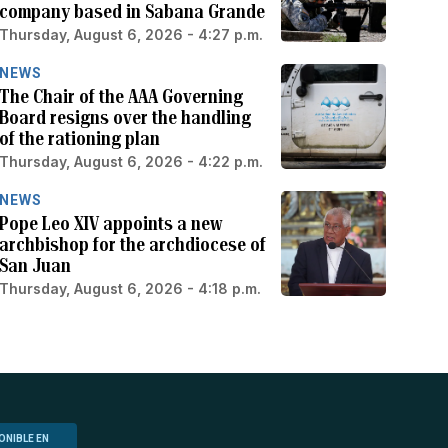
company based in Sabana Grande
Thursday, August 6, 2026 - 4:27 p.m.
NEWS
The Chair of the AAA Governing
Board resigns over the handling
of the rationing plan
Thursday, August 6, 2026 - 4:22 p.m.
NEWS
Pope Leo XIV appoints a new
archbishop for the archdiocese of
San Juan
Thursday, August 6, 2026 - 4:18 p.m.
ONIBLE EN