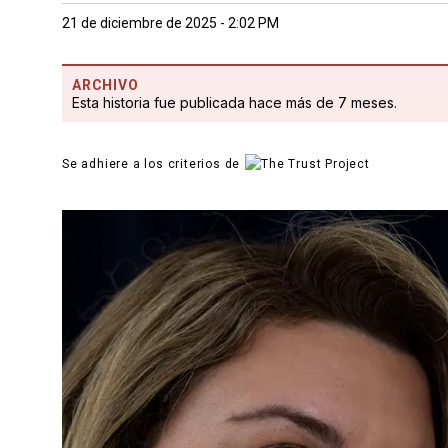
21 de diciembre de 2025 - 2:02 PM
ARCHIVO
Esta historia fue publicada hace más de 7 meses.
Se adhiere a los criterios de