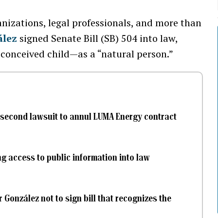
anizations, legal professionals, and more than
ález
signed Senate Bill (SB) 504 into law,
conceived child—as a “natural person.”
h second lawsuit to annul LUMA Energy contract
ing access to public information into law
González not to sign bill that recognizes the