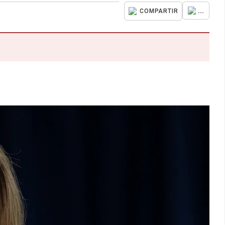
...
COMPARTIR