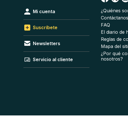
¿Quiénes s
Mi cuenta
Contáctano
FAQ
Suscríbete
El diario de
Reglas de c
Newsletters
Mapa del sit
¿Por qué co
nosotros?
Servicio al cliente