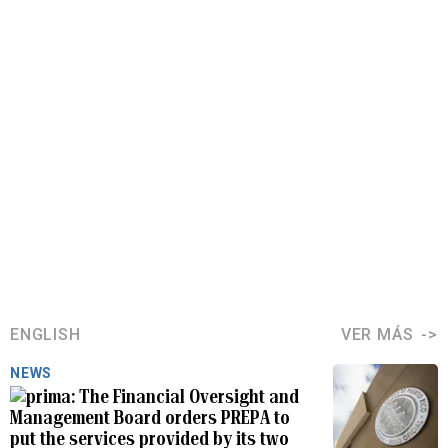
ENGLISH
VER MÁS
NEWS
The Financial Oversight and
Management Board orders PREPA to
put the services provided by its two