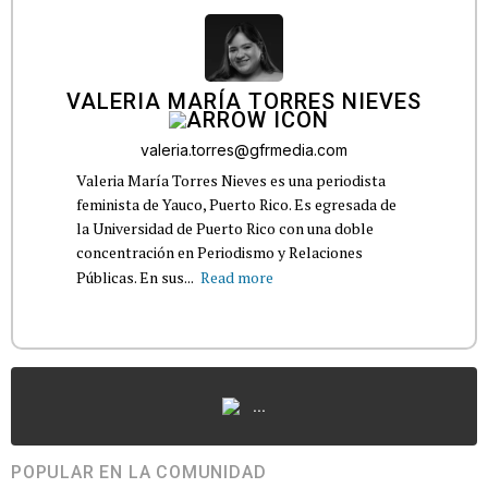
VALERIA MARÍA TORRES NIEVES
valeria.torres@gfrmedia.com
Valeria María Torres Nieves es una periodista
feminista de Yauco, Puerto Rico. Es egresada de
la Universidad de Puerto Rico con una doble
concentración en Periodismo y Relaciones
Públicas. En sus...
Read more
...
POPULAR EN LA COMUNIDAD