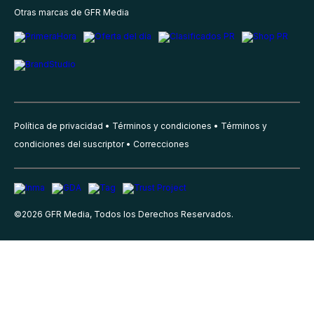
Otras marcas de GFR Media
Política de privacidad
Términos y condiciones
Términos y
condiciones del suscriptor
Correcciones
©
2026
GFR Media, Todos los Derechos Reservados.