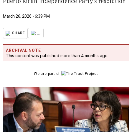
Puerto Rican Independence Party’s resolution
March 26, 2026 - 6:39 PM
...
SHARE
ARCHIVAL NOTE
This content was published more than 4 months ago.
We are part of