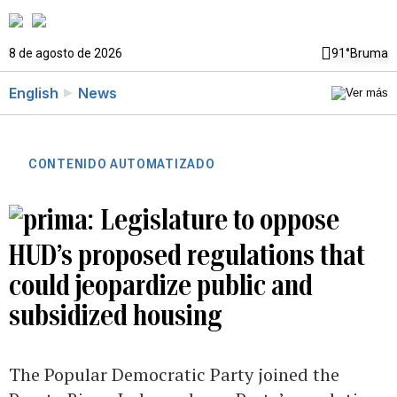
8 de agosto de 2026
91°
Bruma
English
News
CONTENIDO AUTOMATIZADO
Legislature to oppose
HUD’s proposed regulations that
could jeopardize public and
subsidized housing
The Popular Democratic Party joined the