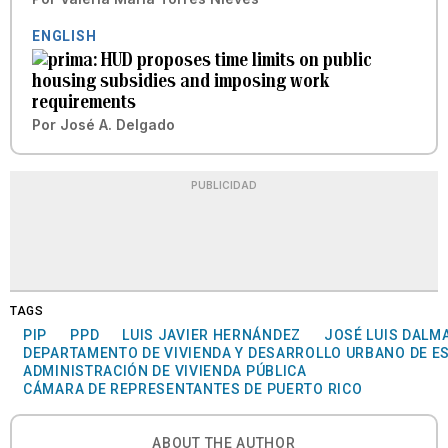
ENGLISH
HUD proposes time limits on public
housing subsidies and imposing work
requirements
Por
José A. Delgado
PUBLICIDAD
TAGS
PIP
PPD
LUIS JAVIER HERNÁNDEZ
JOSÉ LUIS DALM
DEPARTAMENTO DE VIVIENDA Y DESARROLLO URBANO DE E
ADMINISTRACIÓN DE VIVIENDA PÚBLICA
CÁMARA DE REPRESENTANTES DE PUERTO RICO
ABOUT THE AUTHOR