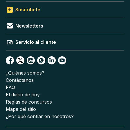
Suscríbete
Newsletters
Servicio al cliente
¿Quiénes somos?
Contáctanos
FAQ
El diario de hoy
Reglas de concursos
Mapa del sitio
¿Por qué confiar en nosotros?