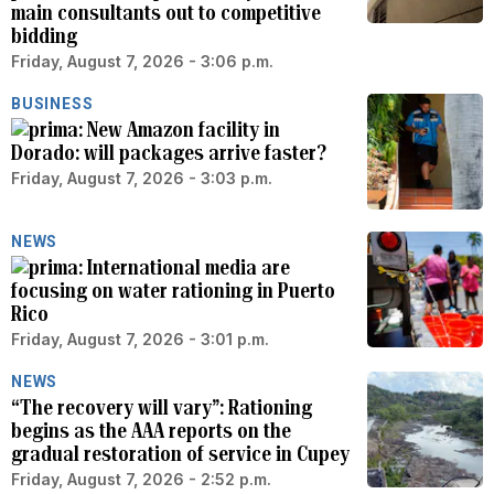
main consultants out to competitive
bidding
Friday, August 7, 2026 - 3:06 p.m.
BUSINESS
New Amazon facility in
Dorado: will packages arrive faster?
Friday, August 7, 2026 - 3:03 p.m.
NEWS
International media are
focusing on water rationing in Puerto
Rico
Friday, August 7, 2026 - 3:01 p.m.
NEWS
“The recovery will vary”: Rationing
begins as the AAA reports on the
gradual restoration of service in Cupey
Friday, August 7, 2026 - 2:52 p.m.