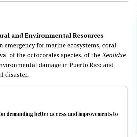
ral and Environmental Resources
an emergency for marine ecosystems, coral
val of the octocorales species, of the
Xeniidae
environmental damage in Puerto Rico and
l disaster.
cón demanding better access and improvements to