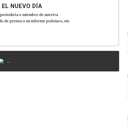
 EL NUEVO DÍA
 periodista o miembro de nuestra
 de prensa o un informe policiaco, sin
...