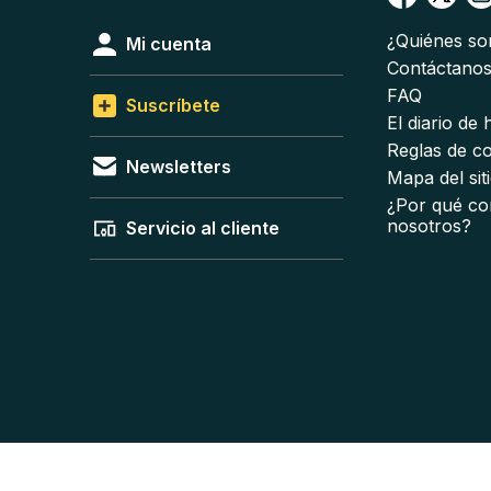
¿Quiénes s
Mi cuenta
Contáctano
FAQ
Suscríbete
El diario de
Reglas de c
Newsletters
Mapa del sit
¿Por qué co
nosotros?
Servicio al cliente