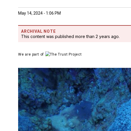
May 14, 2024 - 1:06 PM
ARCHIVAL NOTE
This content was published more than 2 years ago.
We are part of