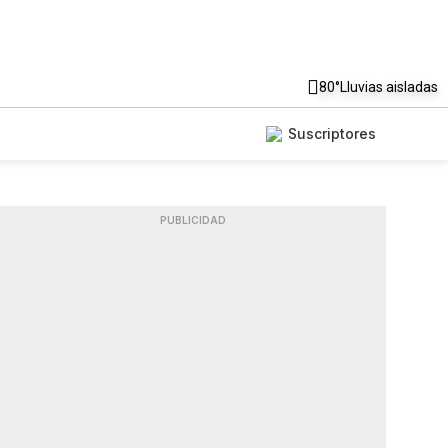
80°
Lluvias aisladas
Suscriptores
PUBLICIDAD