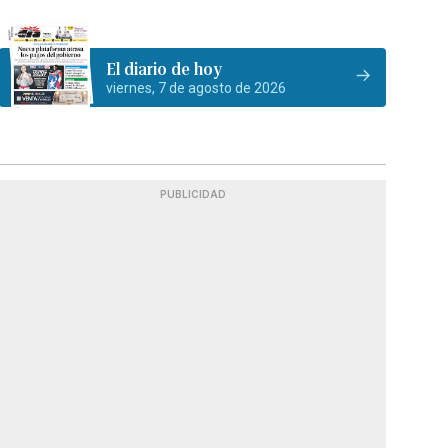
El diario de hoy
viernes, 7 de agosto de 2026
PUBLICIDAD