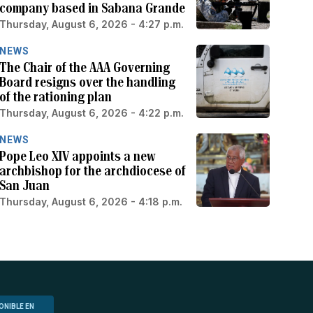
company based in Sabana Grande
Thursday, August 6, 2026 - 4:27 p.m.
NEWS
The Chair of the AAA Governing
Board resigns over the handling
of the rationing plan
Thursday, August 6, 2026 - 4:22 p.m.
NEWS
Pope Leo XIV appoints a new
archbishop for the archdiocese of
San Juan
Thursday, August 6, 2026 - 4:18 p.m.
ONIBLE EN