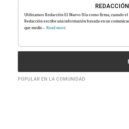
REDACCIÓN
Utilizamos Redacción El Nuevo Día como firma, cuando el
Redacción escribe una información basada en un comunicado
que medie...
Read more
POPULAR EN LA COMUNIDAD