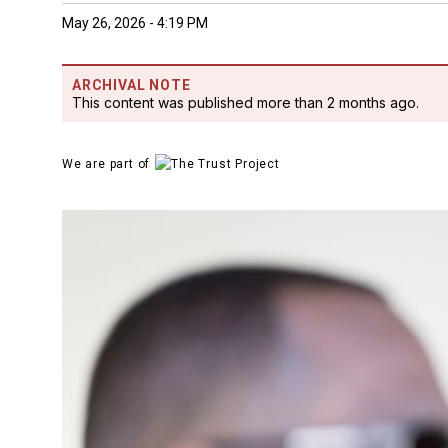
May 26, 2026 - 4:19 PM
ARCHIVAL NOTE
This content was published more than 2 months ago.
We are part of