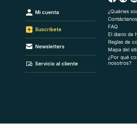
¿Quiénes s
Mi cuenta
Contáctano
FAQ
Suscríbete
El diario de
Reglas de c
Newsletters
Mapa del sit
¿Por qué co
nosotros?
Servicio al cliente