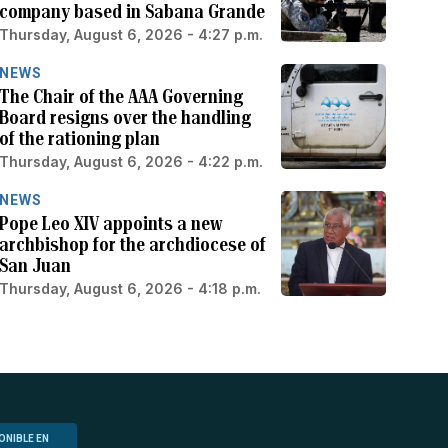
company based in Sabana Grande
Thursday, August 6, 2026 - 4:27 p.m.
NEWS
The Chair of the AAA Governing
Board resigns over the handling
of the rationing plan
Thursday, August 6, 2026 - 4:22 p.m.
NEWS
Pope Leo XIV appoints a new
archbishop for the archdiocese of
San Juan
Thursday, August 6, 2026 - 4:18 p.m.
ONIBLE EN