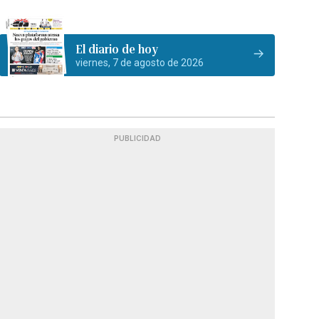
El diario de hoy
viernes, 7 de agosto de 2026
PUBLICIDAD