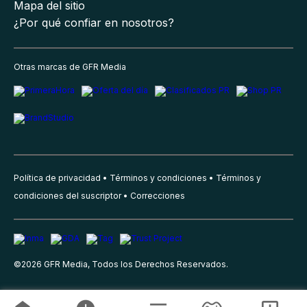
Mapa del sitio
¿Por qué confiar en nosotros?
Otras marcas de GFR Media
Política de privacidad
Términos y condiciones
Términos y
condiciones del suscriptor
Correcciones
©
2026
GFR Media, Todos los Derechos Reservados.