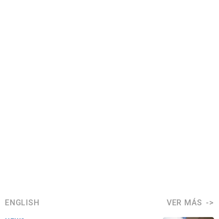
ENGLISH
VER MÁS