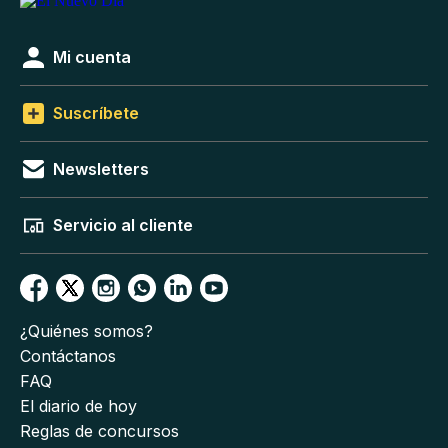
Mi cuenta
Suscríbete
Newsletters
Servicio al cliente
¿Quiénes somos?
Contáctanos
FAQ
El diario de hoy
Reglas de concursos