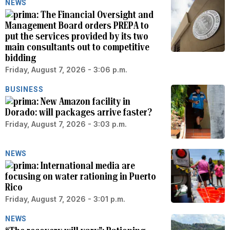
NEWS
The Financial Oversight and
Management Board orders PREPA to
put the services provided by its two
main consultants out to competitive
bidding
Friday, August 7, 2026 - 3:06 p.m.
BUSINESS
New Amazon facility in
Dorado: will packages arrive faster?
Friday, August 7, 2026 - 3:03 p.m.
NEWS
International media are
focusing on water rationing in Puerto
Rico
Friday, August 7, 2026 - 3:01 p.m.
NEWS