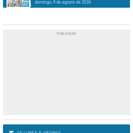
domingo, 9 de agosto de 2026
PUBLICIDAD
DE LUNES A VIERNES