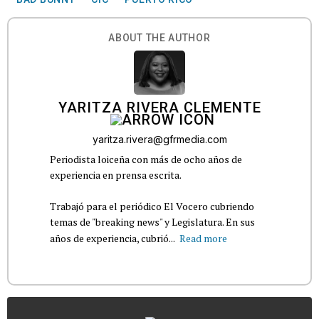
ABOUT THE AUTHOR
YARITZA RIVERA CLEMENTE
yaritza.rivera@gfrmedia.com
Periodista loiceña con más de ocho años de
experiencia en prensa escrita.
Trabajó para el periódico El Vocero cubriendo
temas de "breaking news" y Legislatura. En sus
años de experiencia, cubrió...
Read more