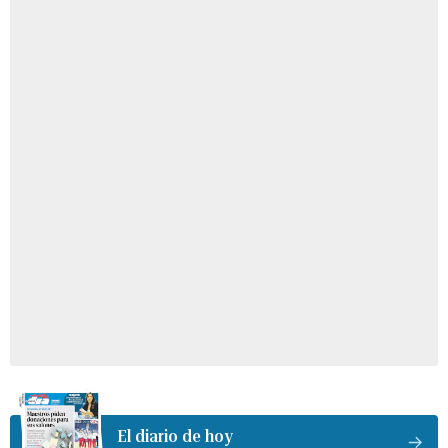
El diario de hoy