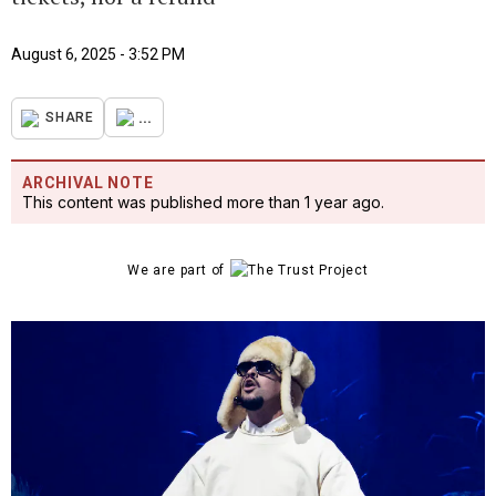
August 6, 2025 - 3:52 PM
...
SHARE
ARCHIVAL NOTE
This content was published more than 1 year ago.
We are part of