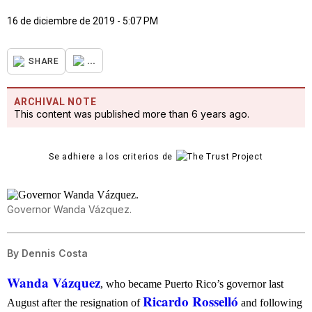
16 de diciembre de 2019 - 5:07 PM
...
SHARE
ARCHIVAL NOTE
This content was published more than 6 years ago.
Se adhiere a los criterios de
Governor Wanda Vázquez.
By
Dennis Costa
Wanda Vázquez
, who became Puerto Rico’s governor last
Ricardo Rosselló
August after the resignation of
and following