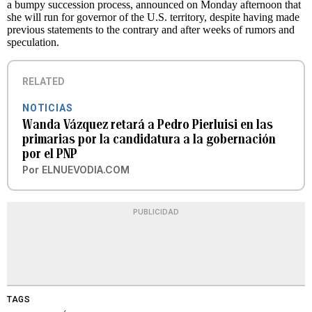
a bumpy succession process, announced on Monday afternoon that
she will run for governor of the U.S. territory, despite having made
previous statements to the contrary and after weeks of rumors and
speculation.
RELATED
NOTICIAS
Wanda Vázquez retará a Pedro Pierluisi en las
primarias por la candidatura a la gobernación
por el PNP
Por
ELNUEVODIA.COM
PUBLICIDAD
TAGS