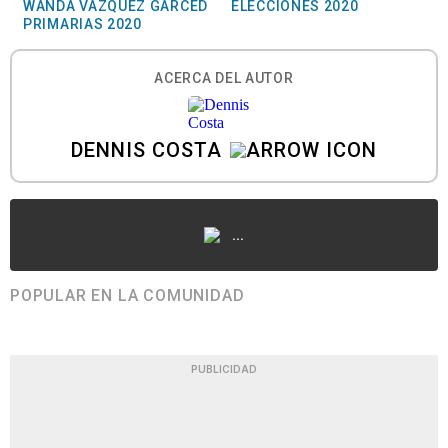
WANDA VÁZQUEZ GARCED
ELECCIONES 2020
PRIMARIAS 2020
ACERCA DEL AUTOR
DENNIS COSTA
...
POPULAR EN LA COMUNIDAD
PUBLICIDAD