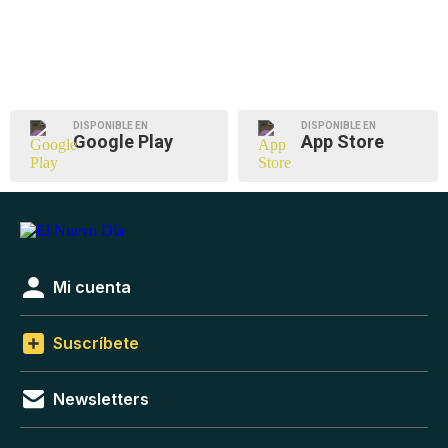
DISPONIBLE EN
DISPONIBLE EN
Google Play
App Store
Mi cuenta
Suscríbete
Newsletters