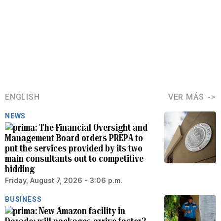
ENGLISH
VER MÁS
NEWS
The Financial Oversight and
Management Board orders PREPA to
put the services provided by its two
main consultants out to competitive
bidding
Friday, August 7, 2026 - 3:06 p.m.
BUSINESS
New Amazon facility in