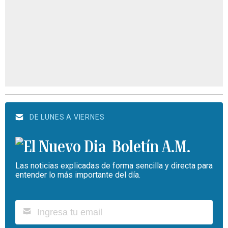
DE LUNES A VIERNES
Boletín A.M.
Las noticias explicadas de forma sencilla y directa para
entender lo más importante del día.