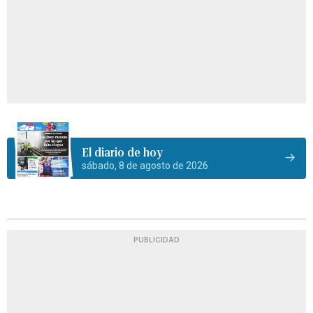
El diario de hoy
sábado, 8 de agosto de 2026
PUBLICIDAD