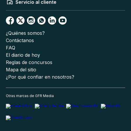
Servicio al cliente
¿Quiénes somos?
Contáctanos
FAQ
El diario de hoy
Reglas de concursos
Mapa del sitio
¿Por qué confiar en nosotros?
Otras marcas de GFR Media