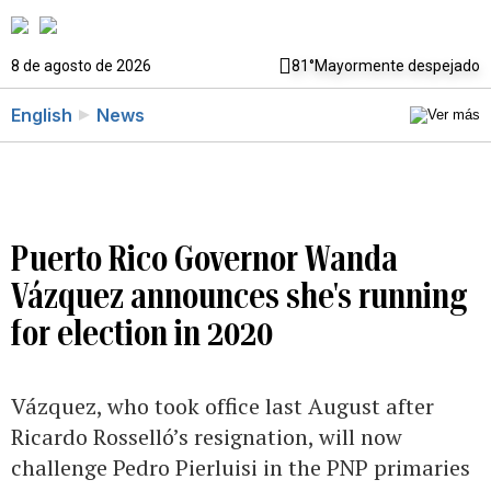
8 de agosto de 2026
81°
Mayormente despejado
English
News
Puerto Rico Governor Wanda
Vázquez announces she's running
for election in 2020
Vázquez, who took office last August after
Ricardo Rosselló’s resignation, will now
challenge Pedro Pierluisi in the PNP primaries