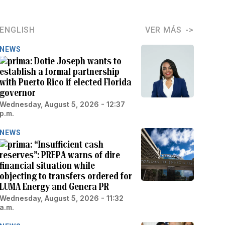
ENGLISH
VER MÁS
NEWS
Dotie Joseph wants to
establish a formal partnership
with Puerto Rico if elected Florida
governor
Wednesday, August 5, 2026 - 12:37
p.m.
NEWS
“Insufficient cash
reserves”: PREPA warns of dire
financial situation while
objecting to transfers ordered for
LUMA Energy and Genera PR
Wednesday, August 5, 2026 - 11:32
a.m.