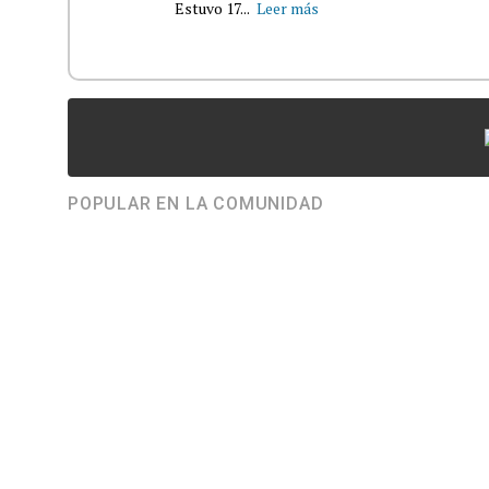
Estuvo 17...
Leer más
POPULAR EN LA COMUNIDAD