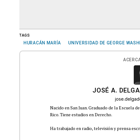
TAGS
HURACÁN MARÍA
UNIVERSIDAD DE GEORGE WAS
ACERCA
JOSÉ A. DELG
jose.delga
Nacido en San Juan. Graduado de la Escuela de
Rico. Tiene estudios en Derecho.
Ha trabajado en radio, televisión y prensa escr