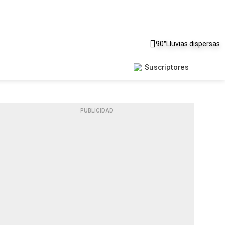
90°
Lluvias dispersas
Suscriptores
PUBLICIDAD