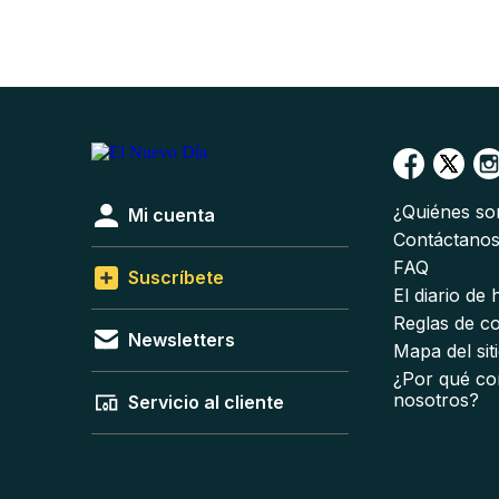
¿Quiénes s
Mi cuenta
Contáctano
FAQ
Suscríbete
El diario de
Reglas de c
Newsletters
Mapa del sit
¿Por qué co
nosotros?
Servicio al cliente