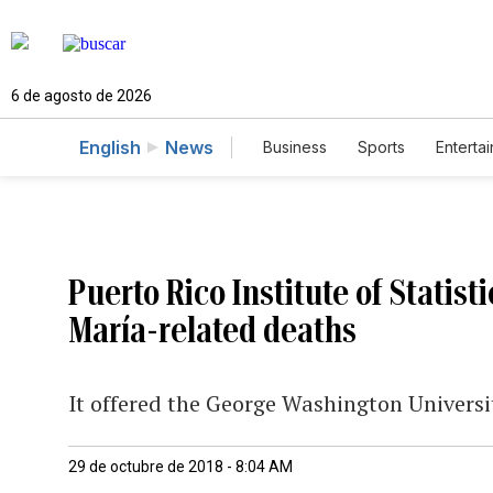
6 de agosto de 2026
English
News
Business
Sports
Enterta
Puerto Rico Institute of Statist
María-related deaths
It offered the George Washington Universi
29 de octubre de 2018 - 8:04 AM