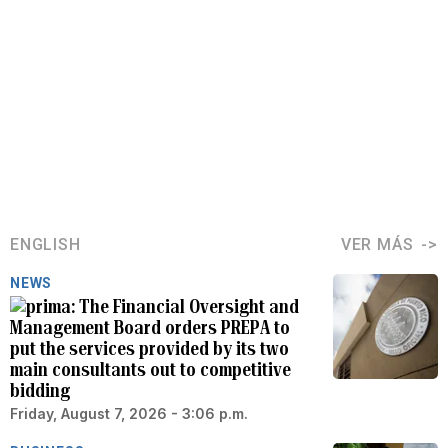
ENGLISH
VER MÁS
NEWS
The Financial Oversight and
Management Board orders PREPA to
put the services provided by its two
main consultants out to competitive
bidding
Friday, August 7, 2026 - 3:06 p.m.