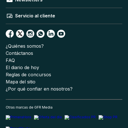
Servicio al cliente
¿Quiénes somos?
Contáctanos
FAQ
El diario de hoy
Reglas de concursos
Mapa del sitio
¿Por qué confiar en nosotros?
Otras marcas de GFR Media