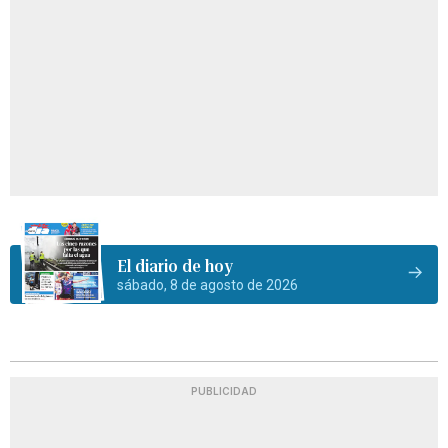
El diario de hoy
sábado, 8 de agosto de 2026
PUBLICIDAD