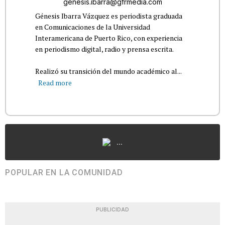
genesis.ibarra@gfrmedia.com
Génesis Ibarra Vázquez es periodista graduada
en Comunicaciones de la Universidad
Interamericana de Puerto Rico, con experiencia
en periodismo digital, radio y prensa escrita.
Realizó su transición del mundo académico al...
Read more
...
POPULAR EN LA COMUNIDAD
PUBLICIDAD