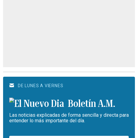
DE LUNES A VIERNES
Boletín A.M.
Las noticias explicadas de forma sencilla y directa para
entender lo más importante del día.