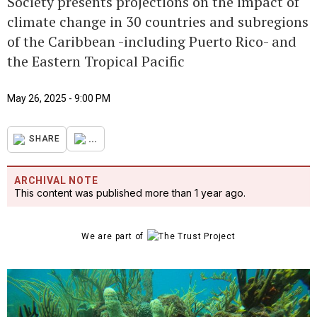
Society presents projections on the impact of
climate change in 30 countries and subregions
of the Caribbean -including Puerto Rico- and
the Eastern Tropical Pacific
May 26, 2025 - 9:00 PM
...
SHARE
ARCHIVAL NOTE
This content was published more than 1 year ago.
We are part of