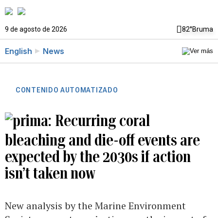
9 de agosto de 2026
82°
Bruma
English
News
CONTENIDO AUTOMATIZADO
Recurring coral
bleaching and die-off events are
expected by the 2030s if action
isn’t taken now
New analysis by the Marine Environment