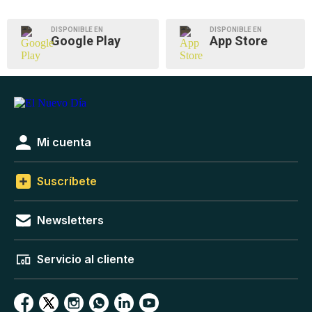
DISPONIBLE EN
DISPONIBLE EN
Google Play
App Store
Mi cuenta
Suscríbete
Newsletters
Servicio al cliente