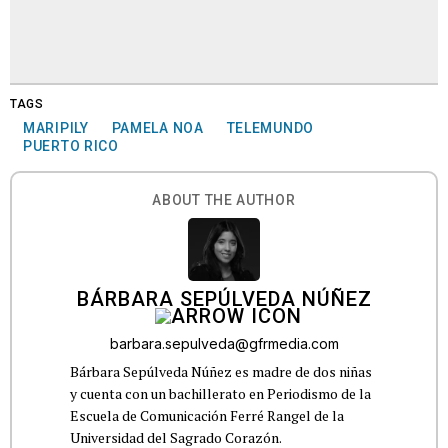
TAGS
MARIPILY
PAMELA NOA
TELEMUNDO
PUERTO RICO
ABOUT THE AUTHOR
BÁRBARA SEPÚLVEDA NÚÑEZ
barbara.sepulveda@gfrmedia.com
Bárbara Sepúlveda Núñez es madre de dos niñas
y cuenta con un bachillerato en Periodismo de la
Escuela de Comunicación Ferré Rangel de la
Universidad del Sagrado Corazón.