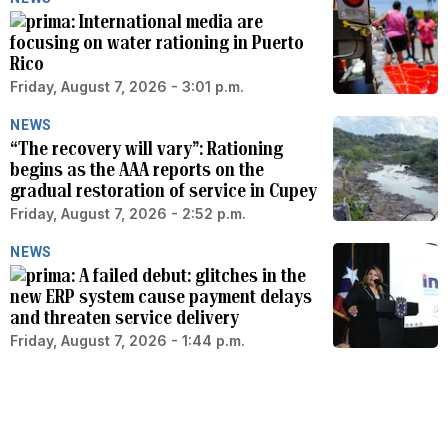
International media are
focusing on water rationing in Puerto
Rico
Friday, August 7, 2026 - 3:01 p.m.
NEWS
“The recovery will vary”: Rationing
begins as the AAA reports on the
gradual restoration of service in Cupey
Friday, August 7, 2026 - 2:52 p.m.
NEWS
A failed debut: glitches in the
new ERP system cause payment delays
and threaten service delivery
Friday, August 7, 2026 - 1:44 p.m.