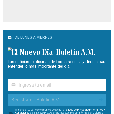
DE LUNES A VIERNES
Boletín A.M.
Las noticias explicadas de forma sencilla y directa para
entender lo más importante del día.
Regístrate a Boletín A.M.
Al someter tu correo electrónico, aceptas la
Política de Privacidad
y
Términos y
Condiciones
de El Nuevo Día. Además, aceptas recibir información u ofertas