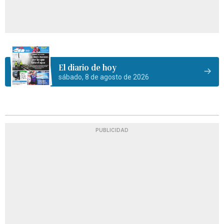
El diario de hoy
sábado, 8 de agosto de 2026
PUBLICIDAD