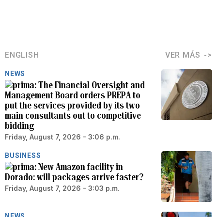
ENGLISH
VER MÁS
NEWS
The Financial Oversight and
Management Board orders PREPA to
put the services provided by its two
main consultants out to competitive
bidding
Friday, August 7, 2026 - 3:06 p.m.
BUSINESS
New Amazon facility in
Dorado: will packages arrive faster?
Friday, August 7, 2026 - 3:03 p.m.
NEWS