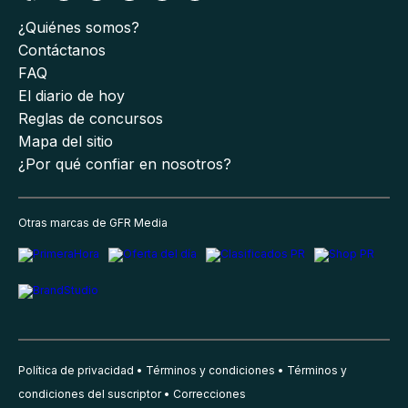
¿Quiénes somos?
Contáctanos
FAQ
El diario de hoy
Reglas de concursos
Mapa del sitio
¿Por qué confiar en nosotros?
Otras marcas de GFR Media
Política de privacidad
Términos y condiciones
Términos y
condiciones del suscriptor
Correcciones