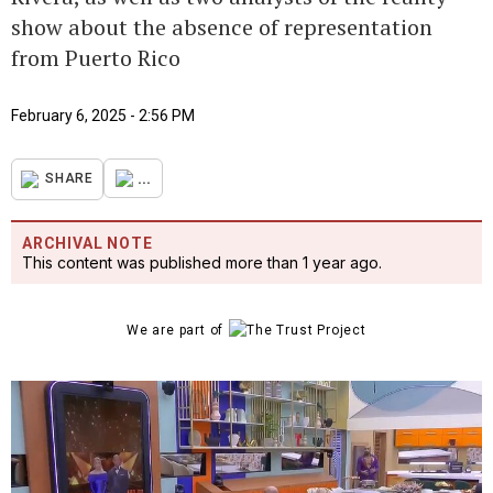
show about the absence of representation
from Puerto Rico
February 6, 2025 - 2:56 PM
...
SHARE
ARCHIVAL NOTE
This content was published more than 1 year ago.
We are part of