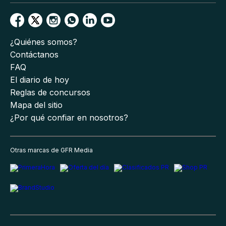
¿Quiénes somos?
Contáctanos
FAQ
El diario de hoy
Reglas de concursos
Mapa del sitio
¿Por qué confiar en nosotros?
Otras marcas de GFR Media