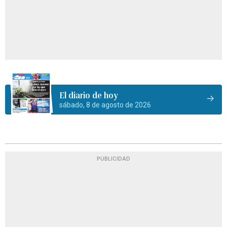
El diario de hoy
sábado, 8 de agosto de 2026
PUBLICIDAD