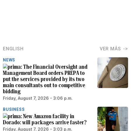
ENGLISH
VER MÁS
NEWS
The Financial Oversight and
Management Board orders PREPA to
put the services provided by its two
main consultants out to competitive
bidding
Friday, August 7, 2026 - 3:06 p.m.
BUSINESS
New Amazon facility in
Dorado: will packages arrive faster?
Friday, August 7, 2026 - 3:03 p.m.