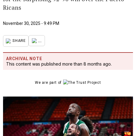
Ricans
November 30, 2025 - 9:49 PM
...
SHARE
ARCHIVAL NOTE
This content was published more than 8 months ago.
We are part of