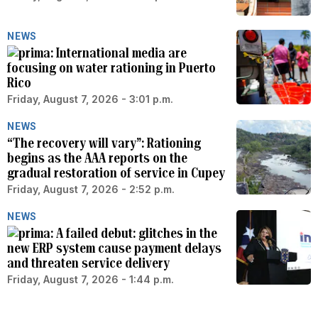
NEWS
International media are
focusing on water rationing in Puerto
Rico
Friday, August 7, 2026 - 3:01 p.m.
NEWS
“The recovery will vary”: Rationing
begins as the AAA reports on the
gradual restoration of service in Cupey
Friday, August 7, 2026 - 2:52 p.m.
NEWS
A failed debut: glitches in the
new ERP system cause payment delays
and threaten service delivery
Friday, August 7, 2026 - 1:44 p.m.