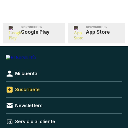
DISPONIBLE EN
DISPONIBLE EN
Google Play
App Store
Mi cuenta
Suscríbete
Newsletters
Servicio al cliente