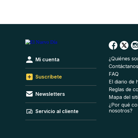
¿Quiénes s
Mi cuenta
Contáctano
FAQ
Suscríbete
El diario de
Reglas de c
Newsletters
Mapa del sit
¿Por qué co
nosotros?
Servicio al cliente