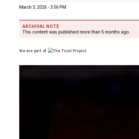
March 3, 2026 - 3:56 PM
ARCHIVAL NOTE
This content was published more than 5 months ago.
We are part of