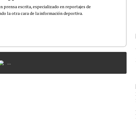
n prensa escrita, especializado en reportajes de
ndo la otra cara de la información deportiva.
...