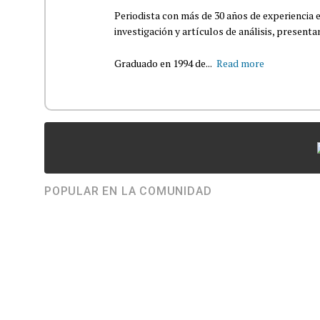
Periodista con más de 30 años de experiencia e
investigación y artículos de análisis, presenta
Graduado en 1994 de...
Read more
POPULAR EN LA COMUNIDAD