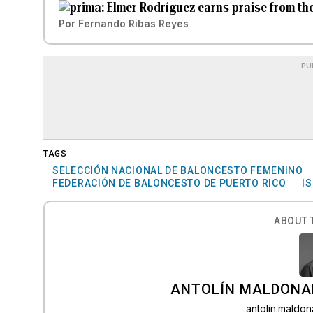
Elmer Rodríguez earns praise from the
Por
Fernando Ribas Reyes
PU
TAGS
SELECCIÓN NACIONAL DE BALONCESTO FEMENINO
FEDERACIÓN DE BALONCESTO DE PUERTO RICO
I
ABOUT 
ANTOLÍN MALDONA
antolin.mald