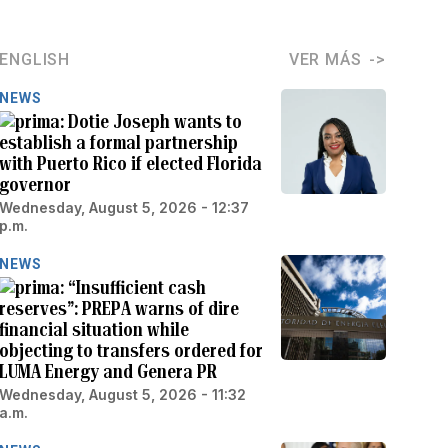
ENGLISH
VER MÁS
NEWS
Dotie Joseph wants to
establish a formal partnership
with Puerto Rico if elected Florida
governor
Wednesday, August 5, 2026 - 12:37
p.m.
NEWS
“Insufficient cash
reserves”: PREPA warns of dire
financial situation while
objecting to transfers ordered for
LUMA Energy and Genera PR
Wednesday, August 5, 2026 - 11:32
a.m.