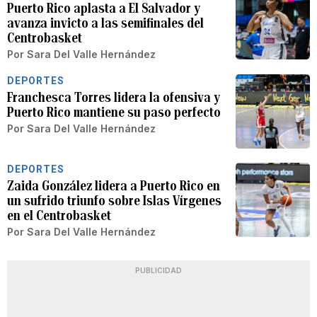
Puerto Rico aplasta a El Salvador y
avanza invicto a las semifinales del
Centrobasket
Por
Sara Del Valle Hernández
DEPORTES
Franchesca Torres lidera la ofensiva y
Puerto Rico mantiene su paso perfecto
Por
Sara Del Valle Hernández
DEPORTES
Zaida González lidera a Puerto Rico en
un sufrido triunfo sobre Islas Vírgenes
en el Centrobasket
Por
Sara Del Valle Hernández
PUBLICIDAD