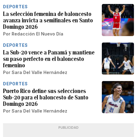
DEPORTES
La selección femenina de baloncesto
avanza invicta a semifinales en Santo
Domingo 2026
Por
Redacción El Nuevo Día
DEPORTES
La Sub-20 vence a Panamá y mantiene
su paso perfecto en el baloncesto
femenino
Por
Sara Del Valle Hernández
DEPORTES
Puerto Rico define sus selecciones
Sub-20 para el baloncesto de Santo
Domingo 2026
Por
Sara Del Valle Hernández
PUBLICIDAD