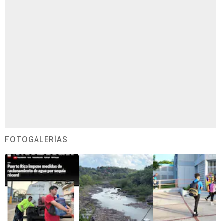
FOTOGALERÍAS