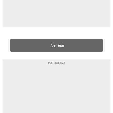
Ver más
PUBLICIDAD