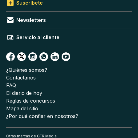
Suscríbete
Newsletters
Servicio al cliente
¿Quiénes somos?
Contáctanos
FAQ
El diario de hoy
Reglas de concursos
Mapa del sitio
¿Por qué confiar en nosotros?
Otras marcas de GFR Media