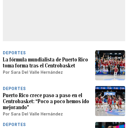
DEPORTES
La fórmula mundialista de Puerto Rico
toma forma tras el Centrobasket
Por
Sara Del Valle Hernández
DEPORTES
Puerto Rico crece paso a paso en el
Centrobasket: “Poco a poco hemos ido
mejorando”
Por
Sara Del Valle Hernández
DEPORTES