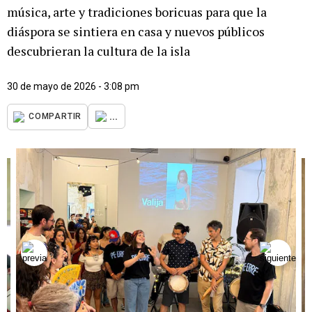
música, arte y tradiciones boricuas para que la
diáspora se sintiera en casa y nuevos públicos
descubrieran la cultura de la isla
30 de mayo de 2026 - 3:08 pm
...
COMPARTIR