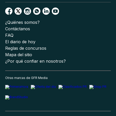
¿Quiénes somos?
Contáctanos
FAQ
El diario de hoy
Reglas de concursos
Mapa del sitio
¿Por qué confiar en nosotros?
Otras marcas de GFR Media