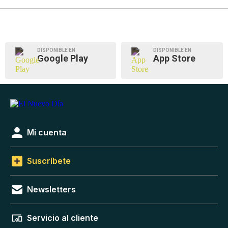
DISPONIBLE EN
DISPONIBLE EN
Google Play
App Store
Mi cuenta
Suscríbete
Newsletters
Servicio al cliente