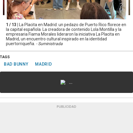
1 / 13 |
La Placita en Madrid: un pedazo de Puerto Rico florece en
la capital española. La creadora de contenido Lola Montilla y la
empresaria Fiama Morales lideraron la iniciativa La Placita en
Madrid, un encuentro cultural inspirado en la identidad
puertorriqueña.
- Suministrada
TAGS
BAD BUNNY
MADRID
...
PUBLICIDAD