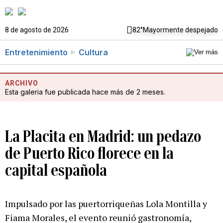
8 de agosto de 2026
82°
Mayormente despejado
Entretenimiento
Cultura
ARCHIVO
Esta galeria fue publicada hace más de 2 meses.
La Placita en Madrid: un pedazo
de Puerto Rico florece en la
capital española
Impulsado por las puertorriqueñas Lola Montilla y
Fiama Morales, el evento reunió gastronomía,