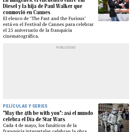
Diesel y la hija de Paul Walker que
conmovió en Cannes
El elenco de "The Fast and the Furious"
está en el Festival de Cannes para celebrar
el 25 aniversario de la franquicia
cinematográfica.
PUBLICIDAD
PELÍCULAS Y SERIES
"May the 4th be with you": así el mundo
celebra el Día de Star Wars
Cada 4 de mayo, los fanáticos de la
franquicia interestelar celebran la obra