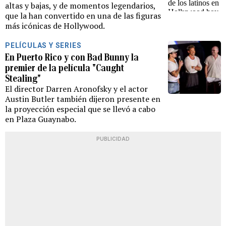
altas y bajas, y de momentos legendarios,
que la han convertido en una de las figuras
más icónicas de Hollywood.
PELÍCULAS Y SERIES
En Puerto Rico y con Bad Bunny la
premier de la película "Caught
Stealing"
El director Darren Aronofsky y el actor
Austin Butler también dijeron presente en
la proyección especial que se llevó a cabo
en Plaza Guaynabo.
PUBLICIDAD