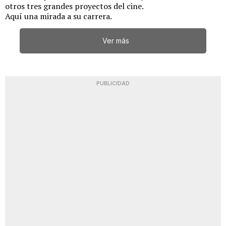
otros tres grandes proyectos del cine.
Aquí una mirada a su carrera.
Ver más
PUBLICIDAD