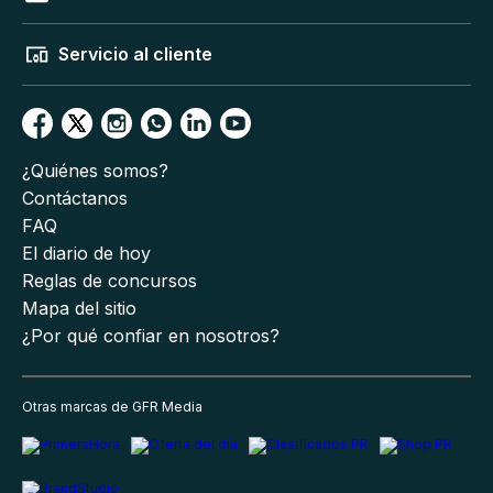
Servicio al cliente
¿Quiénes somos?
Contáctanos
FAQ
El diario de hoy
Reglas de concursos
Mapa del sitio
¿Por qué confiar en nosotros?
Otras marcas de GFR Media