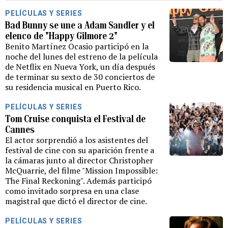
PELÍCULAS Y SERIES
Bad Bunny se une a Adam Sandler y el
elenco de "Happy Gilmore 2"
Benito Martínez Ocasio participó en la
noche del lunes del estreno de la película
de Netflix en Nueva York, un día después
de terminar su sexto de 30 conciertos de
su residencia musical en Puerto Rico.
PELÍCULAS Y SERIES
Tom Cruise conquista el Festival de
Cannes
El actor sorprendió a los asistentes del
festival de cine con su aparición frente a
la cámaras junto al director Christopher
McQuarrie, del filme "Mission Impossible:
The Final Reckoning". Además participó
como invitado sorpresa en una clase
magistral que dictó el director de cine.
PELÍCULAS Y SERIES