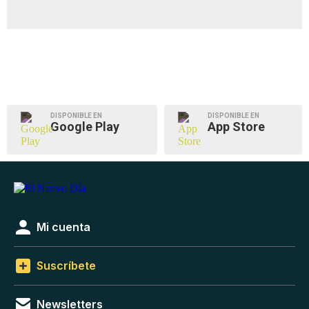
DISPONIBLE EN
DISPONIBLE EN
Google Play
App Store
Mi cuenta
Suscríbete
Newsletters