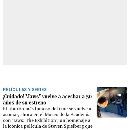
PELÍCULAS Y SERIES
¡Cuidado! "Jaws" vuelve a acechar a 50
años de su estreno
El tiburón más famoso del cine se vuelve a
asomar, ahora en el Museo de la Academia,
con "Jaws: The Exhibition", un homenaje a
la icónica película de Steven Spielberg que