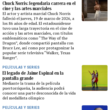
Chuck Norris: legendaria carrera en el
cine y las artes marciales
El actor y artista marcial Chuck Norris
falleció el jueves, 19 de marzo de 2026, a
los 86 años de edad. El estadounidense
tuvo una larga trayectoria en el cine de
acción y las artes marciales, con títulos
emblemáticos como “The Way of the
Dragon”, donde compartió pantalla con
Bruce Lee, así como por protagonizar la
popular serie televisiva “Walker, Texas
Ranger”.
PELÍCULAS Y SERIES
El legado de Jaime Espinal en la
pantalla grande
Mediante la trama de la película
puertorriqueña, la audiencia podrá
conocer una parte desconocida de la vida
del medallista olímpico
PELÍCULAS Y SERIES