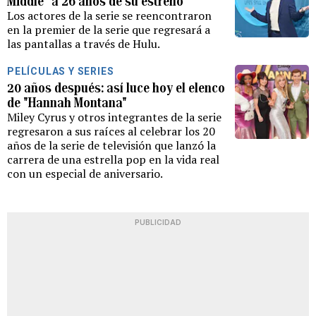
Middle" a 26 años de su estreno
Los actores de la serie se reencontraron
en la premier de la serie que regresará a
las pantallas a través de Hulu.
PELÍCULAS Y SERIES
20 años después: así luce hoy el elenco
de "Hannah Montana"
Miley Cyrus y otros integrantes de la serie
regresaron a sus raíces al celebrar los 20
años de la serie de televisión que lanzó la
carrera de una estrella pop en la vida real
con un especial de aniversario.
PUBLICIDAD