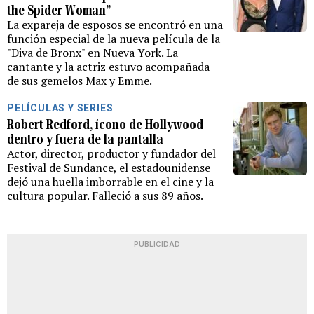
the Spider Woman”
La expareja de esposos se encontró en una
función especial de la nueva película de la
"Diva de Bronx" en Nueva York. La
cantante y la actriz estuvo acompañada
de sus gemelos Max y Emme.
PELÍCULAS Y SERIES
Robert Redford, ícono de Hollywood
dentro y fuera de la pantalla
Actor, director, productor y fundador del
Festival de Sundance, el estadounidense
dejó una huella imborrable en el cine y la
cultura popular. Falleció a sus 89 años.
PUBLICIDAD