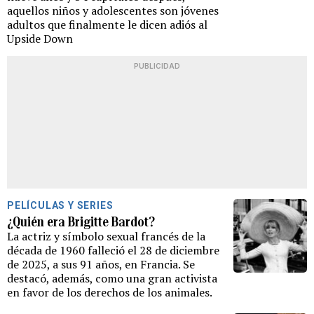
aquellos niños y adolescentes son jóvenes
adultos que finalmente le dicen adiós al
Upside Down
PUBLICIDAD
PELÍCULAS Y SERIES
¿Quién era Brigitte Bardot?
La actriz y símbolo sexual francés de la
década de 1960 falleció el 28 de diciembre
de 2025, a sus 91 años, en Francia. Se
destacó, además, como una gran activista
en favor de los derechos de los animales.