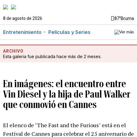
8 de agosto de 2026
87°
Bruma
Entretenimiento
Películas y Series
ARCHIVO
Esta galeria fue publicada hace más de 2 meses.
En imágenes: el encuentro entre
Vin Diesel y la hija de Paul Walker
que conmovió en Cannes
El elenco de "The Fast and the Furious" está en el
Festival de Cannes para celebrar el 25 aniversario de