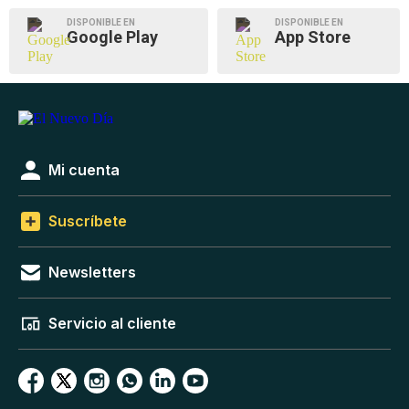
DISPONIBLE EN
DISPONIBLE EN
Google Play
App Store
Mi cuenta
Suscríbete
Newsletters
Servicio al cliente