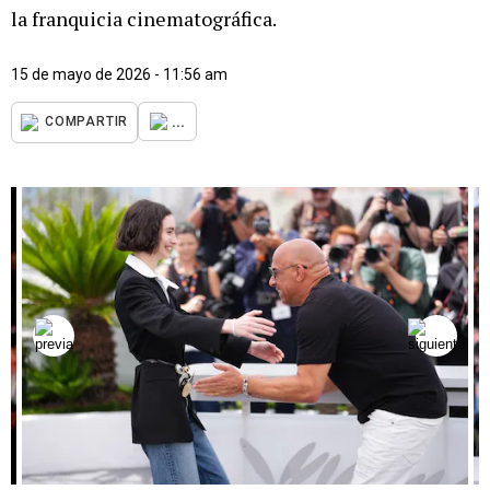
la franquicia cinematográfica.
15 de mayo de 2026 - 11:56 am
...
COMPARTIR