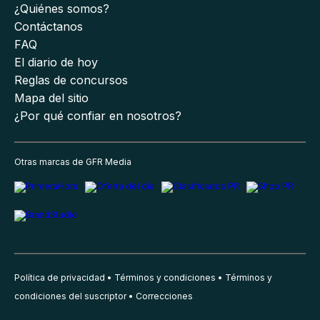
¿Quiénes somos?
Contáctanos
FAQ
El diario de hoy
Reglas de concursos
Mapa del sitio
¿Por qué confiar en nosotros?
Otras marcas de GFR Media
Política de privacidad
Términos y condiciones
Términos y
condiciones del suscriptor
Correcciones