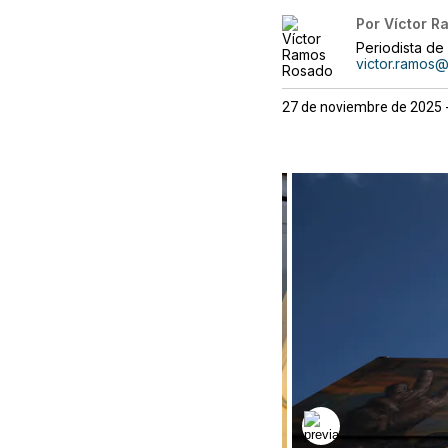
Por
Víctor R
Periodista de
victor.ramos
27 de noviembre de 2025 