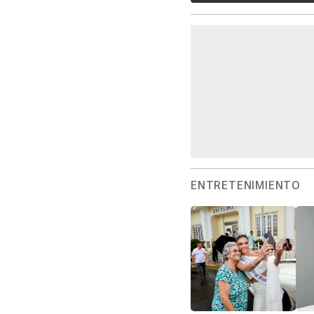
ENTRETENIMIENTO