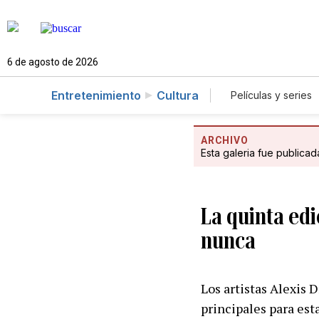
6 de agosto de 2026
Entretenimiento
Cultura
Películas y series
ARCHIVO
Esta galeria fue publica
La quinta edi
nunca
Los artistas Alexis 
principales para est