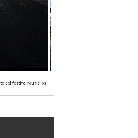
e del festival reunió los