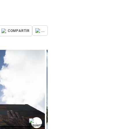
...
COMPARTIR