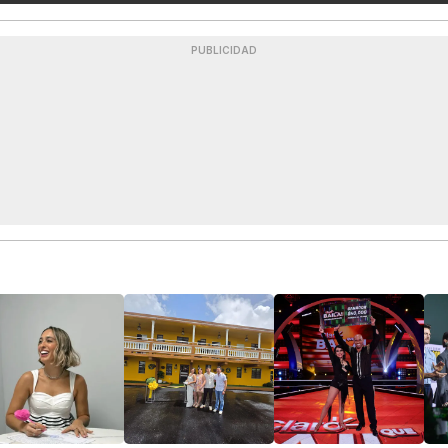
PUBLICIDAD