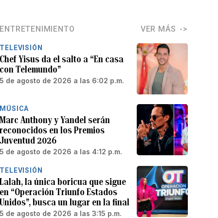
ENTRETENIMIENTO
VER MÁS
TELEVISIÓN
Chef Yisus da el salto a “En casa
con Telemundo”
5 de agosto de 2026 a las 6:02 p.m.
MÚSICA
Marc Anthony y Yandel serán
reconocidos en los Premios
Juventud 2026
5 de agosto de 2026 a las 4:12 p.m.
TELEVISIÓN
Lalah, la única boricua que sigue
en “Operación Triunfo Estados
Unidos”, busca un lugar en la final
5 de agosto de 2026 a las 3:15 p.m.