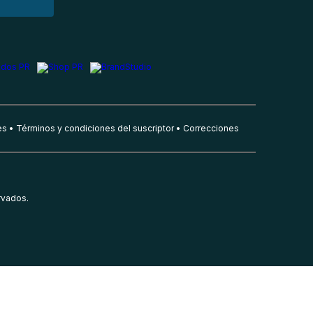
es
Términos y condiciones del suscriptor
Correcciones
rvados.