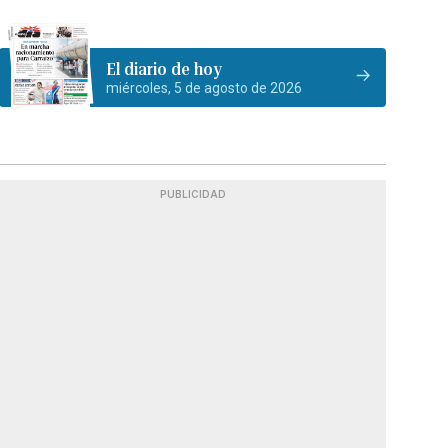
El diario de hoy
miércoles, 5 de agosto de 2026
PUBLICIDAD