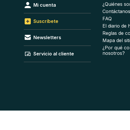
¿Quiénes s
Mi cuenta
Contáctano
FAQ
Suscríbete
El diario de
Reglas de c
Newsletters
Mapa del sit
¿Por qué co
nosotros?
Servicio al cliente