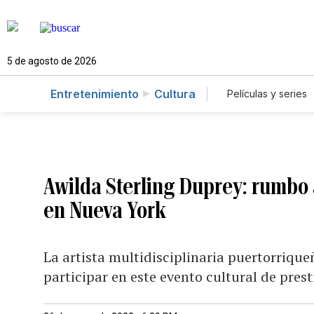
5 de agosto de 2026
Entretenimiento
Cultura
Películas y series
Awilda Sterling Duprey: rumbo
en Nueva York
La artista multidisciplinaria puertorriqu
participar en este evento cultural de pres