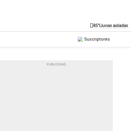
85°
Lluvias aisladas
Suscriptores
PUBLICIDAD