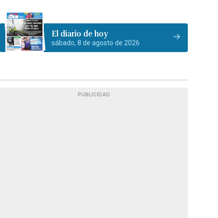
El diario de hoy
sábado, 8 de agosto de 2026
PUBLICIDAD