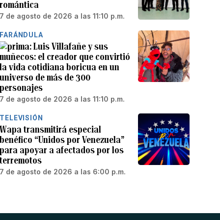
romántica
7 de agosto de 2026 a las 11:10 p.m.
FARÁNDULA
Luis Villafañe y sus
muñecos: el creador que convirtió
la vida cotidiana boricua en un
universo de más de 300
personajes
7 de agosto de 2026 a las 11:10 p.m.
TELEVISIÓN
Wapa transmitirá especial
benéfico “Unidos por Venezuela”
para apoyar a afectados por los
terremotos
7 de agosto de 2026 a las 6:00 p.m.