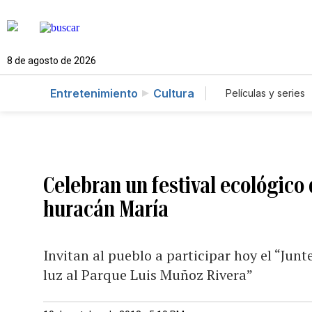
8 de agosto de 2026
Entretenimiento
Cultura
Películas y series
Celebran un festival ecológico q
huracán María
Invitan al pueblo a participar hoy el “Jun
luz al Parque Luis Muñoz Rivera”