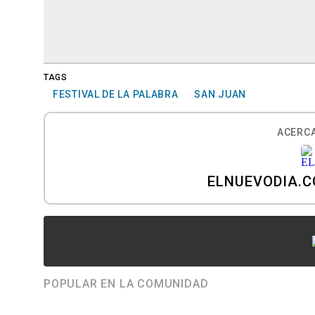
TAGS
FESTIVAL DE LA PALABRA
SAN JUAN
ACERCA
ELNUEVODIA.
POPULAR EN LA COMUNIDAD