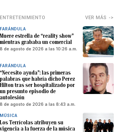
ENTRETENIMIENTO
VER MÁS
FARÁNDULA
Muere estrella de “reality show”
mientras grababa un comercial
8 de agosto de 2026 a las 10:26 a.m.
FARÁNDULA
“Necesito ayuda”: las primeras
palabras que habría dicho Perez
Hilton tras ser hospitalizado por
un presunto episodio de
autolesión
8 de agosto de 2026 a las 8:43 a.m.
MÚSICA
Los Terrícolas atribuyen su
vigencia a la fuerza de la música