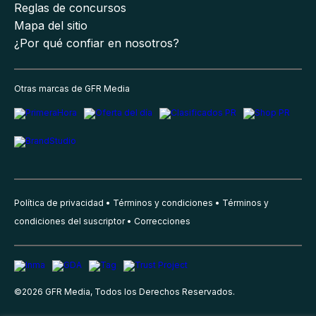
Reglas de concursos
Mapa del sitio
¿Por qué confiar en nosotros?
Otras marcas de GFR Media
Política de privacidad
Términos y condiciones
Términos y
condiciones del suscriptor
Correcciones
©
2026
GFR Media, Todos los Derechos Reservados.