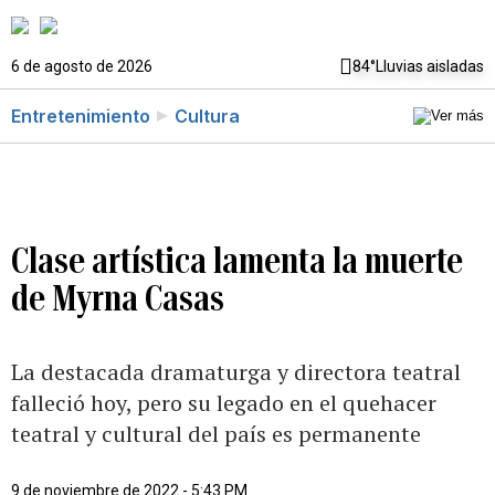
6 de agosto de 2026
84°
Lluvias aisladas
Entretenimiento
Cultura
Clase artística lamenta la muerte
de Myrna Casas
La destacada dramaturga y directora teatral
falleció hoy, pero su legado en el quehacer
teatral y cultural del país es permanente
9 de noviembre de 2022 - 5:43 PM