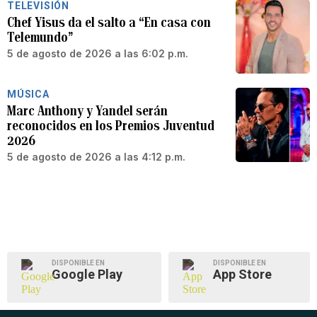
TELEVISIÓN
Chef Yisus da el salto a “En casa con
Telemundo”
5 de agosto de 2026 a las 6:02 p.m.
MÚSICA
Marc Anthony y Yandel serán
reconocidos en los Premios Juventud
2026
5 de agosto de 2026 a las 4:12 p.m.
DISPONIBLE EN
DISPONIBLE EN
Google Play
App Store