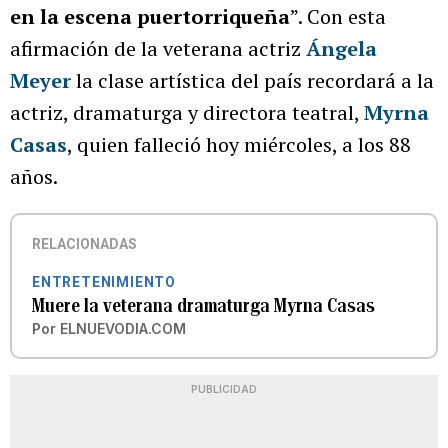
en la escena puertorriqueña
”. Con esta
afirmación de la veterana actriz
Ángela
Meyer
la clase artística del país recordará a la
actriz, dramaturga y directora teatral,
Myrna
Casas
, quien falleció hoy miércoles, a los 88
años.
RELACIONADAS
ENTRETENIMIENTO
Muere la veterana dramaturga Myrna Casas
Por
ELNUEVODIA.COM
PUBLICIDAD