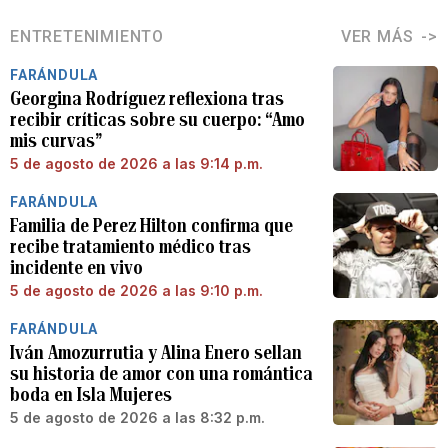
ENTRETENIMIENTO
VER MÁS
FARÁNDULA
Georgina Rodríguez reflexiona tras
recibir críticas sobre su cuerpo: “Amo
mis curvas”
5 de agosto de 2026 a las 9:14 p.m.
FARÁNDULA
Familia de Perez Hilton confirma que
recibe tratamiento médico tras
incidente en vivo
5 de agosto de 2026 a las 9:10 p.m.
FARÁNDULA
Iván Amozurrutia y Alina Enero sellan
su historia de amor con una romántica
boda en Isla Mujeres
5 de agosto de 2026 a las 8:32 p.m.