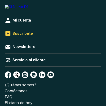
Mi cuenta
Suscríbete
Newsletters
Servicio al cliente
¿Quiénes somos?
Contáctanos
FAQ
El diario de hoy