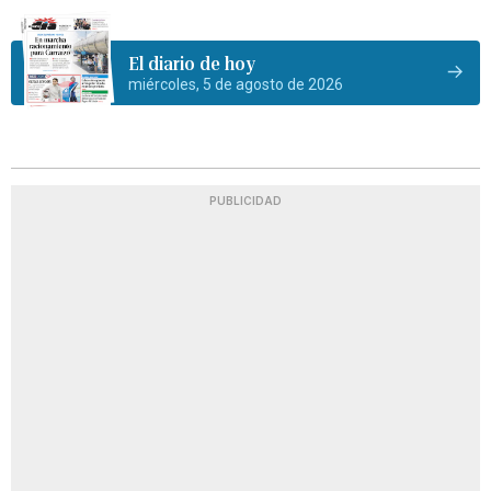
El diario de hoy
miércoles, 5 de agosto de 2026
PUBLICIDAD