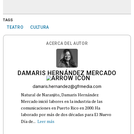
TAGS
TEATRO
CULTURA
ACERCA DEL AUTOR
DAMARIS HERNÁNDEZ MERCADO
damaris.hernandez@gfrmedia.com
Natural de Naranjito, Damaris Hernández
Mercado inició labores en la industria de las
comunicaciones en Puerto Rico en 2000. Ha
laborado por más de dos décadas para El Nuevo
Día de...
Leer más