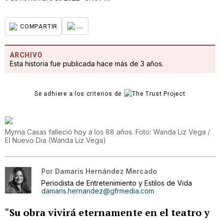
...
COMPARTIR
ARCHIVO
Esta historia fue publicada hace más de 3 años.
Se adhiere a los criterios de
Myrna Casas falleció hoy a los 88 años. Foto: Wanda Liz Vega /
El Nuevo Dia
(
Wanda Liz Vega
)
Por
Damaris Hernández Mercado
Periodista de Entretenimiento y Estilos de Vida
damaris.hernandez@gfrmedia.com
“
Su obra vivirá eternamente en el teatro y