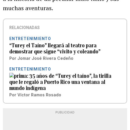
muchas aventuras.
RELACIONADAS
ENTRETENIMIENTO
“Turey el Taíno” llegará al teatro para
demostrar que sigue “vivito y coleando”
Por
Jomar José Rivera Cedeño
ENTRETENIMIENTO
35 años de “Turey el taíno”, la tirilla
que le regaló a Puerto Rico una ventana al
mundo indígena
Por
Víctor Ramos Rosado
PUBLICIDAD