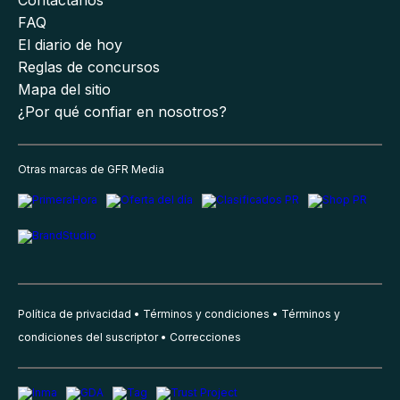
FAQ
El diario de hoy
Reglas de concursos
Mapa del sitio
¿Por qué confiar en nosotros?
Otras marcas de GFR Media
Política de privacidad
Términos y condiciones
Términos y
condiciones del suscriptor
Correcciones