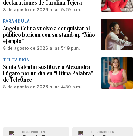
declaraciones de Carolina Tejera
8 de agosto de 2026 a las 9:29 p.m.
FARÁNDULA
Angelo Colina vuelve a conquistar al
público boricua con su stand-up “Niño
ejemplo”
8 de agosto de 2026 a las 5:19 p.m.
TELEVISIÓN
Sonia Valentín sustituye a Alexandra
Lúgaro por un día en “Última Palabra”
de TeleOnce
8 de agosto de 2026 a las 4:30 p.m.
DISPONIBLE EN
DISPONIBLE EN