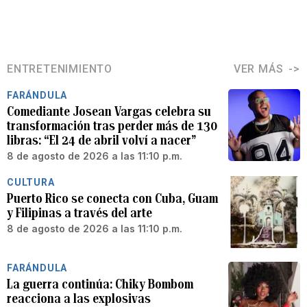
ENTRETENIMIENTO
VER MÁS
FARÁNDULA
Comediante Josean Vargas celebra su
transformación tras perder más de 130
libras: “El 24 de abril volví a nacer”
8 de agosto de 2026 a las 11:10 p.m.
CULTURA
Puerto Rico se conecta con Cuba, Guam
y Filipinas a través del arte
8 de agosto de 2026 a las 11:10 p.m.
FARÁNDULA
La guerra continúa: Chiky Bombom
reacciona a las explosivas