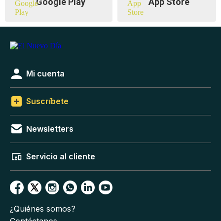
Google Play
App Store
Mi cuenta
Suscríbete
Newsletters
Servicio al cliente
¿Quiénes somos?
Contáctanos