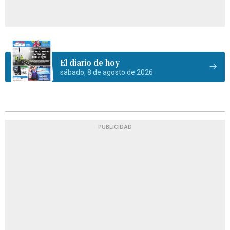
El diario de hoy
sábado, 8 de agosto de 2026
PUBLICIDAD