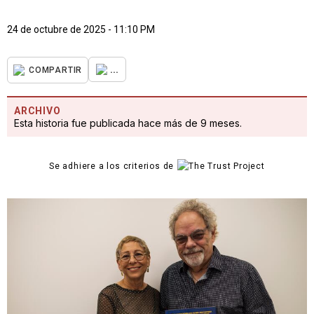
24 de octubre de 2025 - 11:10 PM
...
COMPARTIR
ARCHIVO
Esta historia fue publicada hace más de 9 meses.
Se adhiere a los criterios de