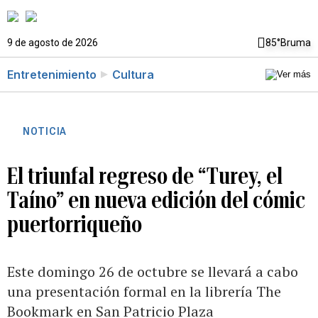
9 de agosto de 2026
85°
Bruma
Entretenimiento
Cultura
NOTICIA
El triunfal regreso de “Turey, el
Taíno” en nueva edición del cómic
puertorriqueño
Este domingo 26 de octubre se llevará a cabo
una presentación formal en la librería The
Bookmark en San Patricio Plaza