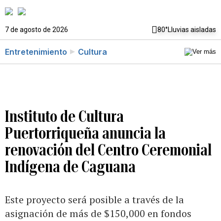
7 de agosto de 2026
80°
Lluvias aisladas
Entretenimiento
Cultura
Instituto de Cultura
Puertorriqueña anuncia la
renovación del Centro Ceremonial
Indígena de Caguana
Este proyecto será posible a través de la
asignación de más de $150,000 en fondos