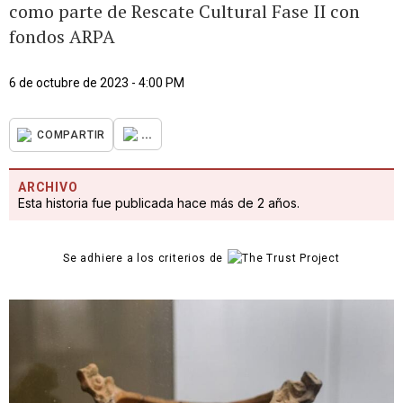
como parte de Rescate Cultural Fase II con
fondos ARPA
6 de octubre de 2023 - 4:00 PM
...
COMPARTIR
ARCHIVO
Esta historia fue publicada hace más de 2 años.
Se adhiere a los criterios de