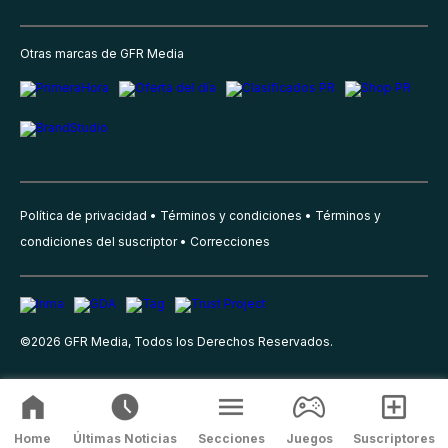
Otras marcas de GFR Media
Política de privacidad
Términos y condiciones
Términos y
condiciones del suscriptor
Correcciones
©
2026
GFR Media, Todos los Derechos Reservados.
Home
Últimas Noticias
Secciones
Juegos
Suscriptores