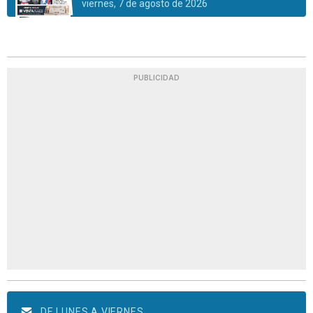
viernes, 7 de agosto de 2026
PUBLICIDAD
DE LUNES A VIERNES