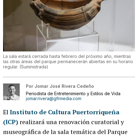
La sala estará cerrada hasta febrero del próximo año, mientras
las otras áreas del parque permanecerán abiertas en su horario
regular.
(
Suministrada
)
Por
Jomar José Rivera Cedeño
Periodista de Entretenimiento y Estilos de Vida
jomar.rivera@gfrmedia.com
El
Instituto de Cultura Puertorriqueña
(ICP)
realizará una renovación curatorial y
museográfica de la sala temática del Parque