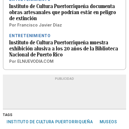
Instituto de Cultura Puertorriqueña documenta
obras artesanales que podrían estár en peligro
de extinción
Por
Francisco Javier Díaz
ENTRETENIMIENTO
Instituto de Cultura Puertorriqueña muestra
exhibición alusiva a los 20 años de la Biblioteca
Nacional de Puerto Rico
Por
ELNUEVODIA.COM
PUBLICIDAD
TAGS
INSTITUTO DE CULTURA PUERTORRIQUEÑA
MUSEOS