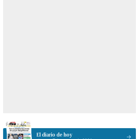
El diario de hoy