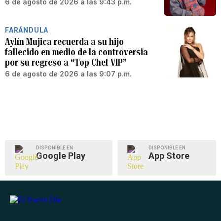
6 de agosto de 2026 a las 9:43 p.m.
FARÁNDULA
Aylín Mujica recuerda a su hijo
fallecido en medio de la controversia
por su regreso a “Top Chef VIP”
6 de agosto de 2026 a las 9:07 p.m.
DISPONIBLE EN
DISPONIBLE EN
Google Play
App Store