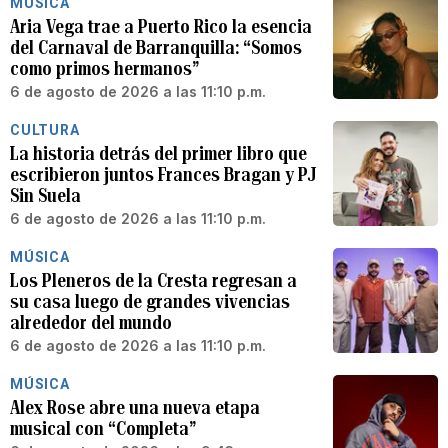
MÚSICA
Aria Vega trae a Puerto Rico la esencia
del Carnaval de Barranquilla: “Somos
como primos hermanos”
6 de agosto de 2026 a las 11:10 p.m.
CULTURA
La historia detrás del primer libro que
escribieron juntos Frances Bragan y PJ
Sin Suela
6 de agosto de 2026 a las 11:10 p.m.
MÚSICA
Los Pleneros de la Cresta regresan a
su casa luego de grandes vivencias
alrededor del mundo
6 de agosto de 2026 a las 11:10 p.m.
MÚSICA
Alex Rose abre una nueva etapa
musical con “Completa”