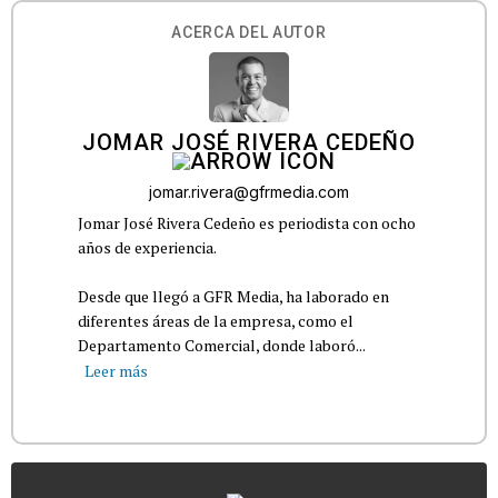
ACERCA DEL AUTOR
JOMAR JOSÉ RIVERA CEDEÑO
jomar.rivera@gfrmedia.com
Jomar José Rivera Cedeño es periodista con ocho
años de experiencia.
Desde que llegó a GFR Media, ha laborado en
diferentes áreas de la empresa, como el
Departamento Comercial, donde laboró...
Leer más