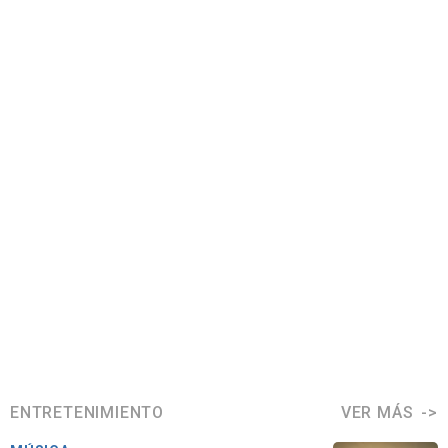
ENTRETENIMIENTO
VER MÁS