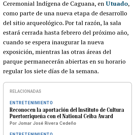
Ceremonial Indígena de Caguana, en
Utuado
,
como parte de una nueva etapa de desarrollo
del sitio arqueológico. Por tal razón, la sala
estará cerrada hasta febrero del próximo año,
cuando se espera inaugurar la nueva
exposición, mientras las otras áreas del
parque permanecerán abiertas en su horario
regular los siete días de la semana.
RELACIONADAS
ENTRETENIMIENTO
Reconocen la aportación del Instituto de Cultura
Puertorriqueña con el National Ceiba Award
Por
Jomar José Rivera Cedeño
ENTRETENIMIENTO