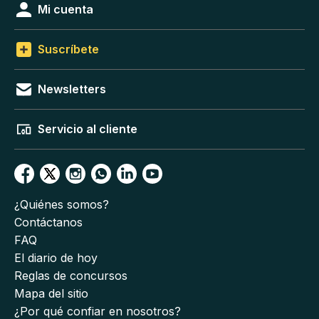
Mi cuenta
Suscríbete
Newsletters
Servicio al cliente
¿Quiénes somos?
Contáctanos
FAQ
El diario de hoy
Reglas de concursos
Mapa del sitio
¿Por qué confiar en nosotros?