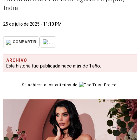
India
25 de julio de 2025 - 11:10 PM
...
COMPARTIR
ARCHIVO
Esta historia fue publicada hace más de 1 año.
Se adhiere a los criterios de