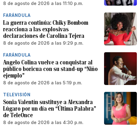
8 de agosto de 2026 a las 11:10 p.m.
FARÁNDULA
La guerra continúa: Chiky Bombom
reacciona a las explosivas
declaraciones de Carolina Tejera
8 de agosto de 2026 a las 9:29 p.m.
FARÁNDULA
Angelo Colina vuelve a conquistar al
público boricua con su stand-up “Niño
ejemplo”
8 de agosto de 2026 a las 5:19 p.m.
TELEVISIÓN
Sonia Valentín sustituye a Alexandra
Lúgaro por un día en “Última Palabra”
de TeleOnce
8 de agosto de 2026 a las 4:30 p.m.