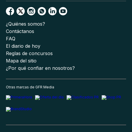
¿Quiénes somos?
Contáctanos
FAQ
El diario de hoy
Reglas de concursos
Mapa del sitio
¿Por qué confiar en nosotros?
Otras marcas de GFR Media