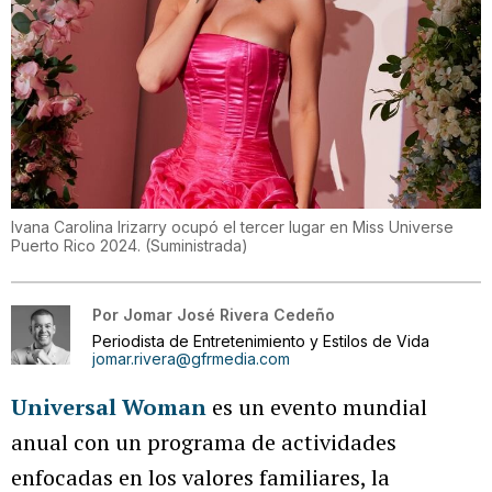
Ivana Carolina Irizarry ocupó el tercer lugar en Miss Universe
Puerto Rico 2024.
(
Suministrada
)
Por
Jomar José Rivera Cedeño
Periodista de Entretenimiento y Estilos de Vida
jomar.rivera@gfrmedia.com
Universal Woman
es un evento mundial
anual con un programa de actividades
enfocadas en los valores familiares, la