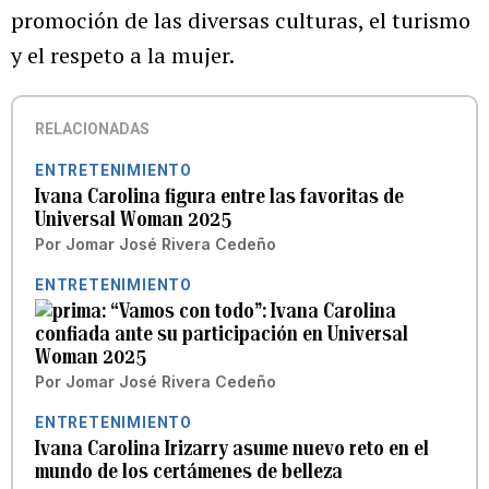
promoción de las diversas culturas, el turismo
y el respeto a la mujer.
RELACIONADAS
ENTRETENIMIENTO
Ivana Carolina figura entre las favoritas de
Universal Woman 2025
Por
Jomar José Rivera Cedeño
ENTRETENIMIENTO
“Vamos con todo”: Ivana Carolina
confiada ante su participación en Universal
Woman 2025
Por
Jomar José Rivera Cedeño
ENTRETENIMIENTO
Ivana Carolina Irizarry asume nuevo reto en el
mundo de los certámenes de belleza