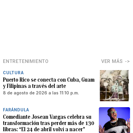
ENTRETENIMIENTO
VER MÁS
CULTURA
Puerto Rico se conecta con Cuba, Guam
y Filipinas a través del arte
8 de agosto de 2026 a las 11:10 p.m.
FARÁNDULA
Comediante Josean Vargas celebra su
transformación tras perder más de 130
libras: “El 24 de abril volví a nacer”