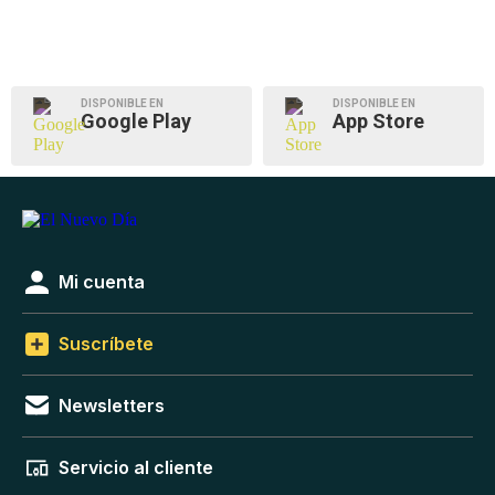
DISPONIBLE EN
DISPONIBLE EN
Google Play
App Store
Mi cuenta
Suscríbete
Newsletters
Servicio al cliente