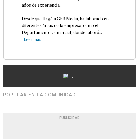
años de experiencia.
Desde que llegó a GFR Media, ha laborado en
diferentes áreas de la empresa, como el
Departamento Comercial, donde laboró...
Leer más
...
POPULAR EN LA COMUNIDAD
PUBLICIDAD