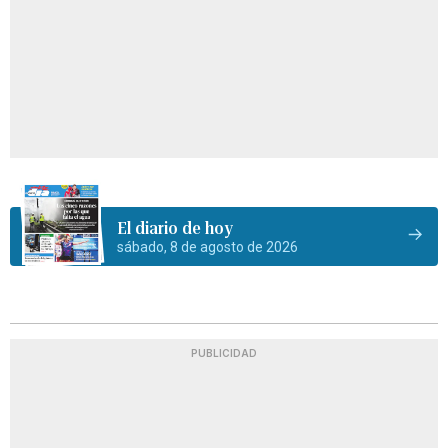
El diario de hoy
sábado, 8 de agosto de 2026
PUBLICIDAD