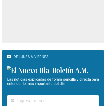
DE LUNES A VIERNES
Boletín A.M.
Las noticias explicadas de forma sencilla y directa para
entender lo más importante del día.