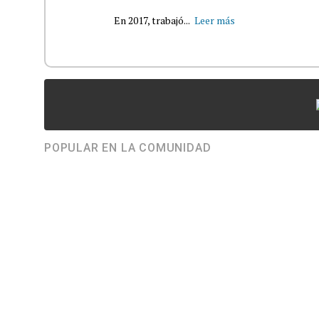
En 2017, trabajó...
Leer más
POPULAR EN LA COMUNIDAD