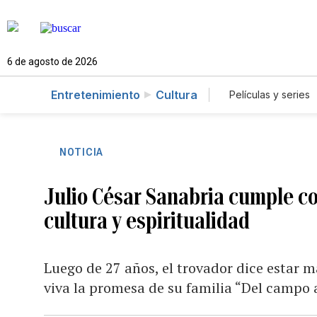
6 de agosto de 2026
Entretenimiento
Cultura
Películas y series
NOTICIA
Julio César Sanabria cumple co
cultura y espiritualidad
Luego de 27 años, el trovador dice esta
viva la promesa de su familia “Del campo 