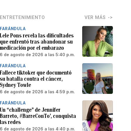
ENTRETENIMIENTO
VER MÁS
FARÁNDULA
Lele Pons revela las dificultades
que enfrentó tras abandonar su
medicación por el embarazo
6 de agosto de 2026 a las 5:40 p.m.
FARÁNDULA
Fallece tiktoker que documentó
su batalla contra el cáncer,
Sydney Towle
6 de agosto de 2026 a las 4:59 p.m.
FARÁNDULA
Un “challenge” de Jennifer
Barreto, #BarreConTo’, conquista
las redes
6 de agosto de 2026 a las 4:40 p.m.