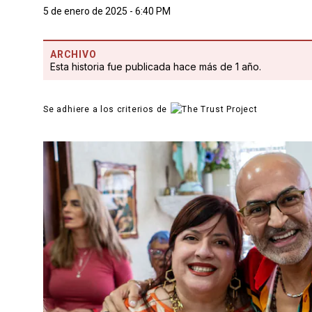
5 de enero de 2025 - 6:40 PM
ARCHIVO
Esta historia fue publicada hace más de 1 año.
Se adhiere a los criterios de