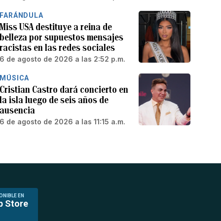
FARÁNDULA
Miss USA destituye a reina de
belleza por supuestos mensajes
racistas en las redes sociales
6 de agosto de 2026 a las 2:52 p.m.
MÚSICA
Cristian Castro dará concierto en
la isla luego de seis años de
ausencia
6 de agosto de 2026 a las 11:15 a.m.
ONIBLE EN
p Store