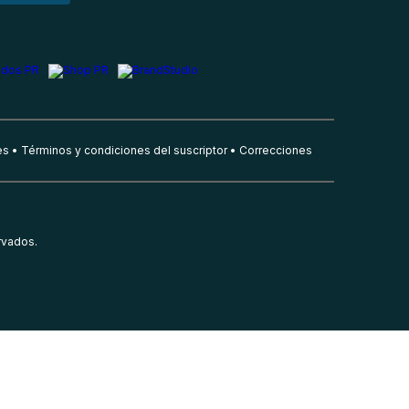
es
Términos y condiciones del suscriptor
Correcciones
rvados.