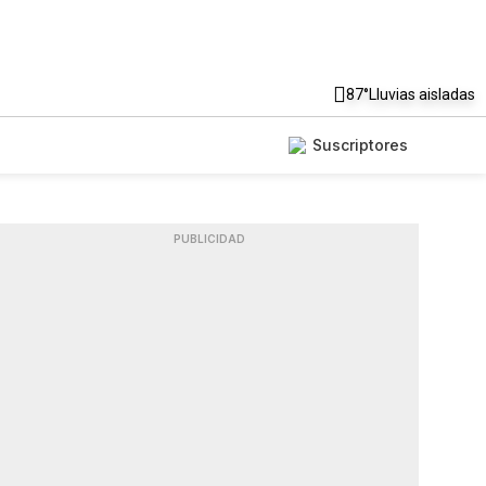
87°
Lluvias aisladas
Suscriptores
PUBLICIDAD