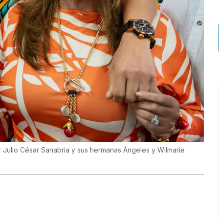
 Julio César Sanabria y sus hermanas Ángeles y Wilmarie