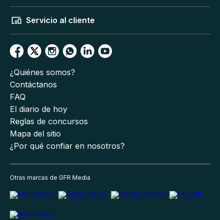
Servicio al cliente
¿Quiénes somos?
Contáctanos
FAQ
El diario de hoy
Reglas de concursos
Mapa del sitio
¿Por qué confiar en nosotros?
Otras marcas de GFR Media