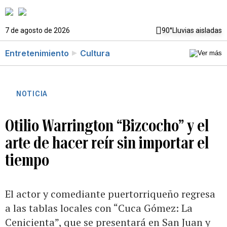
7 de agosto de 2026
90°
Lluvias aisladas
Entretenimiento
Cultura
NOTICIA
Otilio Warrington “Bizcocho” y el
arte de hacer reír sin importar el
tiempo
El actor y comediante puertorriqueño regresa
a las tablas locales con “Cuca Gómez: La
Cenicienta”, que se presentará en San Juan y