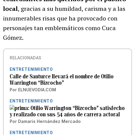
local
, gracias a su humildad, carisma y a las
innumerables risas que ha provocado con
personajes tan emblemáticos como Cuca
Gómez.
RELACIONADAS
ENTRETENIMIENTO
Calle de Santurce llevará el nombre de Otilio
Warrington “Bizcocho”
Por
ELNUEVODIA.COM
ENTRETENIMIENTO
Otilio Warrington “Bizcocho” satisfecho
y realizado con sus 54 años de carrera actoral
Por
Damaris Hernández Mercado
ENTRETENIMIENTO