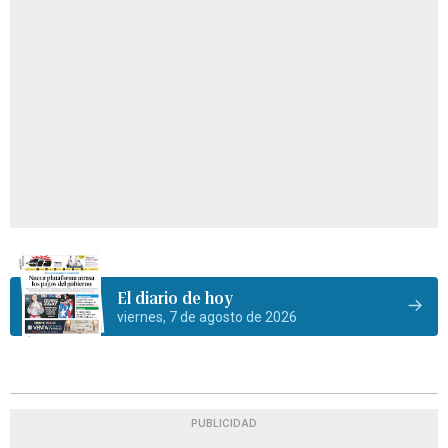
El diario de hoy
viernes, 7 de agosto de 2026
PUBLICIDAD