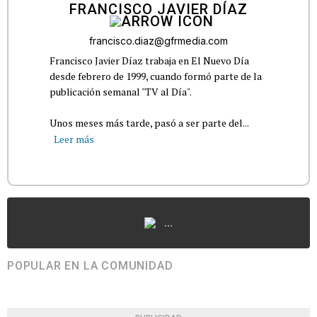
FRANCISCO JAVIER DÍAZ
francisco.diaz@gfrmedia.com
Francisco Javier Díaz trabaja en El Nuevo Día
desde febrero de 1999, cuando formó parte de la
publicación semanal "TV al Día".
Unos meses más tarde, pasó a ser parte del...
Leer más
...
POPULAR EN LA COMUNIDAD