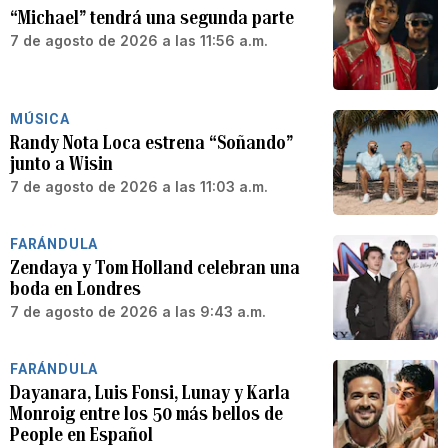
“Michael” tendrá una segunda parte
7 de agosto de 2026 a las 11:56 a.m.
MÚSICA
Randy Nota Loca estrena “Soñando”
junto a Wisin
7 de agosto de 2026 a las 11:03 a.m.
FARÁNDULA
Zendaya y Tom Holland celebran una
boda en Londres
7 de agosto de 2026 a las 9:43 a.m.
FARÁNDULA
Dayanara, Luis Fonsi, Lunay y Karla
Monroig entre los 50 más bellos de
People en Español