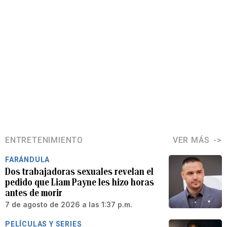
ENTRETENIMIENTO
VER MÁS
FARÁNDULA
Dos trabajadoras sexuales revelan el
pedido que Liam Payne les hizo horas
antes de morir
7 de agosto de 2026 a las 1:37 p.m.
PELÍCULAS Y SERIES