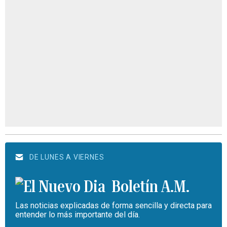
DE LUNES A VIERNES
Boletín A.M.
Las noticias explicadas de forma sencilla y directa para
entender lo más importante del día.