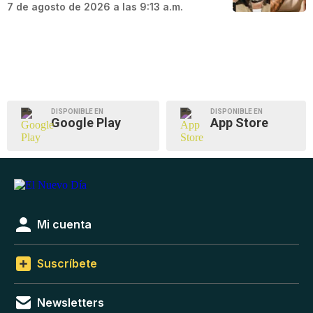
7 de agosto de 2026 a las 9:13 a.m.
DISPONIBLE EN
DISPONIBLE EN
Google Play
App Store
Mi cuenta
Suscríbete
Newsletters