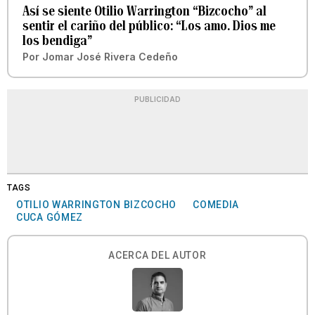
Así se siente Otilio Warrington “Bizcocho” al
sentir el cariño del público: “Los amo. Dios me
los bendiga”
Por
Jomar José Rivera Cedeño
PUBLICIDAD
TAGS
OTILIO WARRINGTON BIZCOCHO
COMEDIA
CUCA GÓMEZ
ACERCA DEL AUTOR