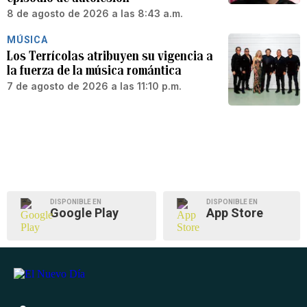
8 de agosto de 2026 a las 8:43 a.m.
MÚSICA
Los Terrícolas atribuyen su vigencia a
la fuerza de la música romántica
7 de agosto de 2026 a las 11:10 p.m.
DISPONIBLE EN
DISPONIBLE EN
Google Play
App Store