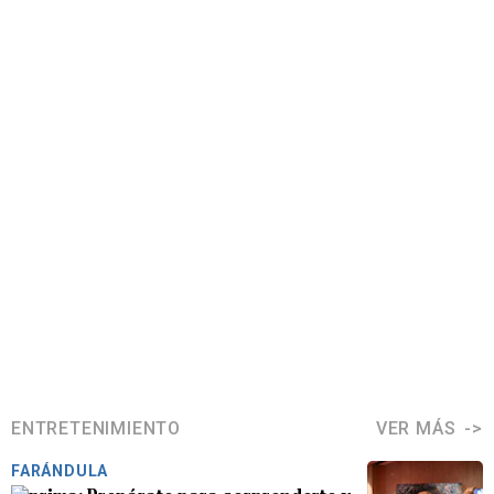
ENTRETENIMIENTO
VER MÁS
FARÁNDULA