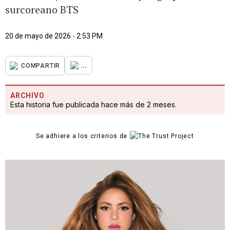
surcoreano BTS
20 de mayo de 2026 - 2:53 PM
...
COMPARTIR
ARCHIVO
Esta historia fue publicada hace más de 2 meses.
Se adhiere a los criterios de