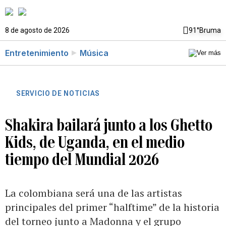
8 de agosto de 2026
91°
Bruma
Entretenimiento
Música
SERVICIO DE NOTICIAS
Shakira bailará junto a los Ghetto
Kids, de Uganda, en el medio
tiempo del Mundial 2026
La colombiana será una de las artistas
principales del primer “halftime” de la historia
del torneo junto a Madonna y el grupo