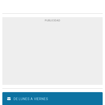
PUBLICIDAD
DE LUNES A VIERNES