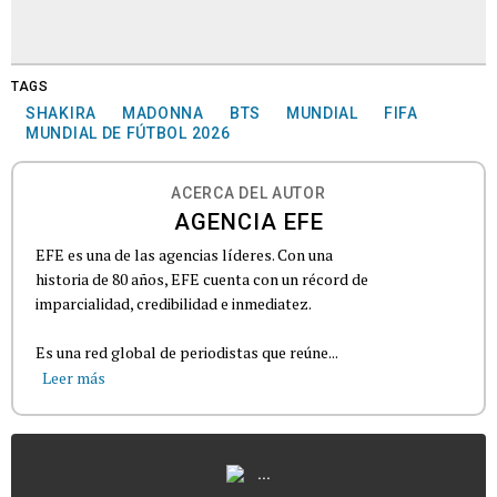
TAGS
SHAKIRA
MADONNA
BTS
MUNDIAL
FIFA
MUNDIAL DE FÚTBOL 2026
ACERCA DEL AUTOR
AGENCIA EFE
EFE es una de las agencias líderes. Con una
historia de 80 años, EFE cuenta con un récord de
imparcialidad, credibilidad e inmediatez.
Es una red global de periodistas que reúne...
Leer más
...