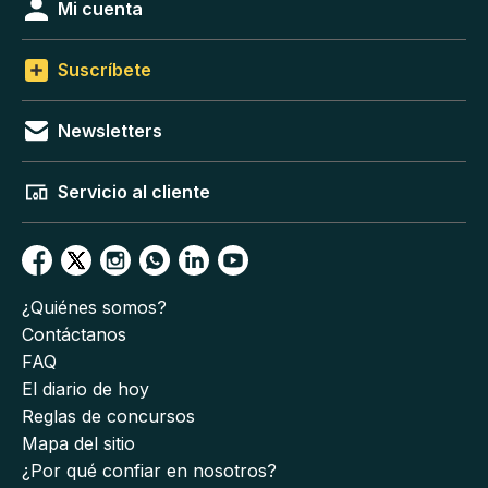
Mi cuenta
Suscríbete
Newsletters
Servicio al cliente
¿Quiénes somos?
Contáctanos
FAQ
El diario de hoy
Reglas de concursos
Mapa del sitio
¿Por qué confiar en nosotros?