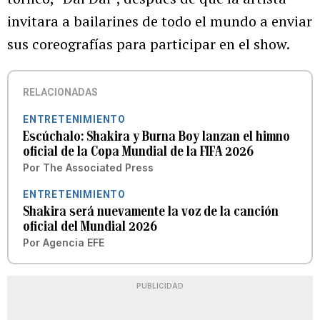
invitara a bailarines de todo el mundo a enviar
sus coreografías para participar en el show.
RELACIONADAS
ENTRETENIMIENTO
Escúchalo: Shakira y Burna Boy lanzan el himno
oficial de la Copa Mundial de la FIFA 2026
Por
The Associated Press
ENTRETENIMIENTO
Shakira será nuevamente la voz de la canción
oficial del Mundial 2026
Por
Agencia EFE
PUBLICIDAD