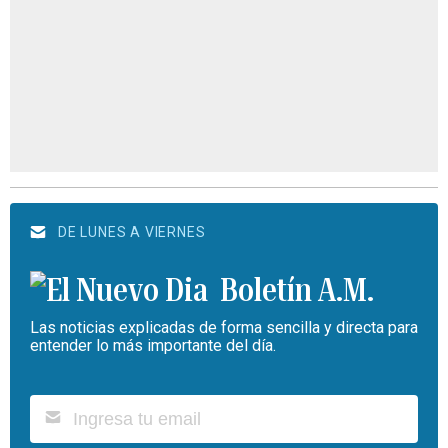
DE LUNES A VIERNES
Boletín A.M.
Las noticias explicadas de forma sencilla y directa para
entender lo más importante del día.