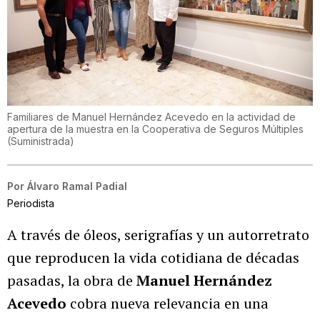
Familiares de Manuel Hernández Acevedo en la actividad de
apertura de la muestra en la Cooperativa de Seguros Múltiples
(
Suministrada
)
Por
Álvaro Ramal Padial
Periodista
A través de óleos, serigrafías y un autorretrato
que reproducen la vida cotidiana de décadas
pasadas, la obra de
Manuel Hernández
Acevedo
cobra nueva relevancia en una