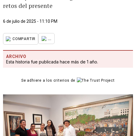
retos del presente
6 de julio de 2025 - 11:10 PM
...
COMPARTIR
ARCHIVO
Esta historia fue publicada hace más de 1 año.
Se adhiere a los criterios de