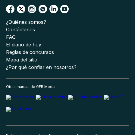
¿Quiénes somos?
Contáctanos
FAQ
El diario de hoy
Reglas de concursos
Mapa del sitio
¿Por qué confiar en nosotros?
Otras marcas de GFR Media