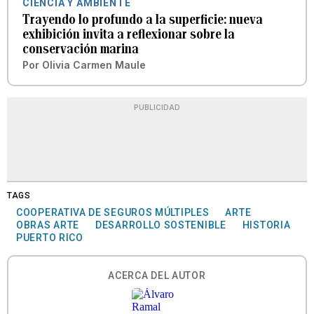
CIENCIA Y AMBIENTE
Trayendo lo profundo a la superficie: nueva
exhibición invita a reflexionar sobre la
conservación marina
Por
Olivia Carmen Maule
PUBLICIDAD
TAGS
COOPERATIVA DE SEGUROS MÚLTIPLES
ARTE
OBRAS ARTE
DESARROLLO SOSTENIBLE
HISTORIA
PUERTO RICO
ACERCA DEL AUTOR