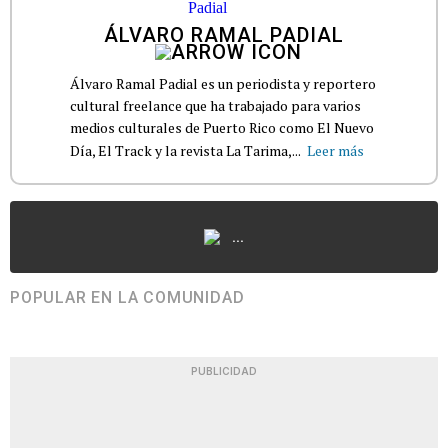
ÁLVARO RAMAL PADIAL
Álvaro Ramal Padial es un periodista y reportero
cultural freelance que ha trabajado para varios
medios culturales de Puerto Rico como El Nuevo
Día, El Track y la revista La Tarima,...
Leer más
...
POPULAR EN LA COMUNIDAD
PUBLICIDAD