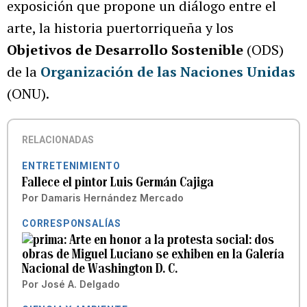
exposición que propone un diálogo entre el
arte, la historia puertorriqueña y los
Objetivos de Desarrollo Sostenible
(ODS)
de la
Organización de las Naciones Unidas
(ONU).
RELACIONADAS
ENTRETENIMIENTO
Fallece el pintor Luis Germán Cajiga
Por
Damaris Hernández Mercado
CORRESPONSALÍAS
Arte en honor a la protesta social: dos
obras de Miguel Luciano se exhiben en la Galería
Nacional de Washington D. C.
Por
José A. Delgado