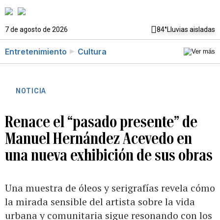
7 de agosto de 2026
84°
Lluvias aisladas
Entretenimiento
Cultura
NOTICIA
Renace el “pasado presente” de
Manuel Hernández Acevedo en
una nueva exhibición de sus obras
Una muestra de óleos y serigrafías revela cómo
la mirada sensible del artista sobre la vida
urbana y comunitaria sigue resonando con los