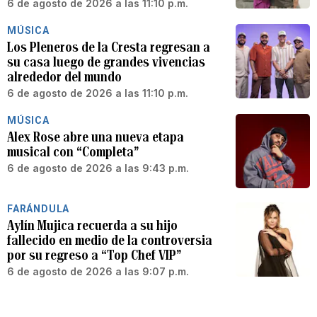
6 de agosto de 2026 a las 11:10 p.m.
MÚSICA
Los Pleneros de la Cresta regresan a
su casa luego de grandes vivencias
alrededor del mundo
6 de agosto de 2026 a las 11:10 p.m.
MÚSICA
Alex Rose abre una nueva etapa
musical con “Completa”
6 de agosto de 2026 a las 9:43 p.m.
FARÁNDULA
Aylín Mujica recuerda a su hijo
fallecido en medio de la controversia
por su regreso a “Top Chef VIP”
6 de agosto de 2026 a las 9:07 p.m.