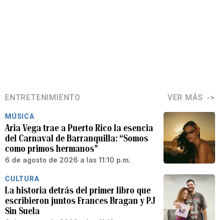
ENTRETENIMIENTO
VER MÁS
MÚSICA
Aria Vega trae a Puerto Rico la esencia
del Carnaval de Barranquilla: “Somos
como primos hermanos”
6 de agosto de 2026 a las 11:10 p.m.
CULTURA
La historia detrás del primer libro que
escribieron juntos Frances Bragan y PJ
Sin Suela