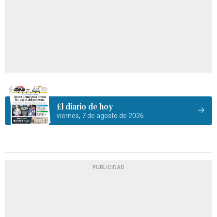
El diario de hoy
viernes, 7 de agosto de 2026
PUBLICIDAD