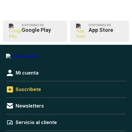
DISPONIBLE EN
DISPONIBLE EN
Google Play
App Store
Mi cuenta
Suscríbete
Newsletters
Servicio al cliente