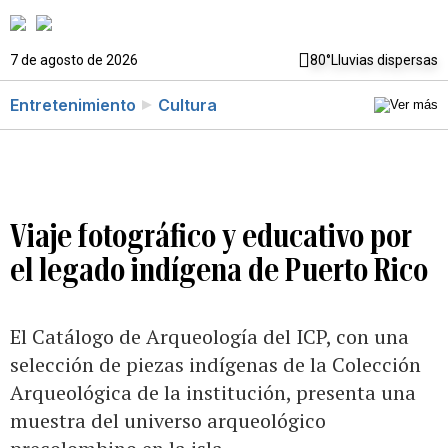
7 de agosto de 2026
80°
Lluvias dispersas
Entretenimiento
Cultura
Viaje fotográfico y educativo por
el legado indígena de Puerto Rico
El Catálogo de Arqueología del ICP, con una
selección de piezas indígenas de la Colección
Arqueológica de la institución, presenta una
muestra del universo arqueológico