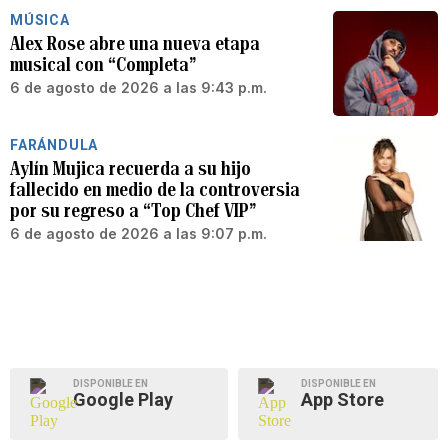
MÚSICA
Alex Rose abre una nueva etapa
musical con “Completa”
6 de agosto de 2026 a las 9:43 p.m.
FARÁNDULA
Aylín Mujica recuerda a su hijo
fallecido en medio de la controversia
por su regreso a “Top Chef VIP”
6 de agosto de 2026 a las 9:07 p.m.
DISPONIBLE EN
DISPONIBLE EN
Google Play
App Store