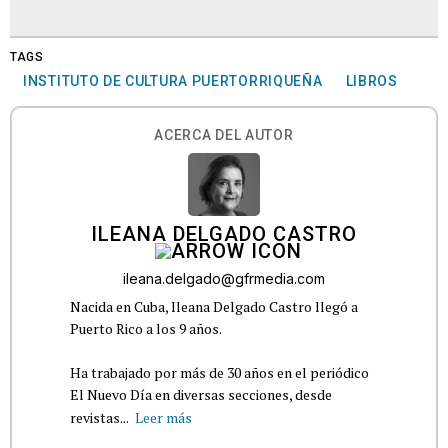
TAGS
INSTITUTO DE CULTURA PUERTORRIQUEÑA
LIBROS
ACERCA DEL AUTOR
ILEANA DELGADO CASTRO
ileana.delgado@gfrmedia.com
Nacida en Cuba, Ileana Delgado Castro llegó a
Puerto Rico a los 9 años.
Ha trabajado por más de 30 años en el periódico
El Nuevo Día en diversas secciones, desde
revistas...
Leer más