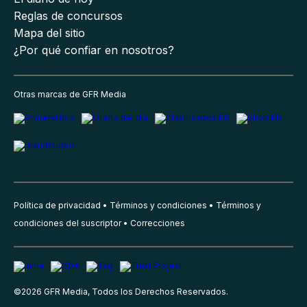
Reglas de concursos
Mapa del sitio
¿Por qué confiar en nosotros?
Otras marcas de GFR Media
Política de privacidad
Términos y condiciones
Términos y
condiciones del suscriptor
Correcciones
©
2026
GFR Media, Todos los Derechos Reservados.