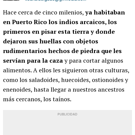
Hace cerca de cinco milenios,
ya habitaban
en Puerto Rico los indios arcaicos, los
primeros en pisar esta tierra y donde
dejaron sus huellas con objetos
rudimentarios hechos de piedra que les
servían para la caza
y para cortar algunos
alimentos. A ellos les siguieron otras culturas,
como los saladoides, huecoides, ostionoides y
enenoides, hasta llegar a nuestros ancestros
más cercanos, los taínos.
PUBLICIDAD