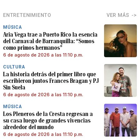
ENTRETENIMIENTO
VER MÁS
MÚSICA
Aria Vega trae a Puerto Rico la esencia
del Carnaval de Barranquilla: “Somos
como primos hermanos”
6 de agosto de 2026 a las 11:10 p.m.
CULTURA
La historia detrás del primer libro que
escribieron juntos Frances Bragan y PJ
Sin Suela
6 de agosto de 2026 a las 11:10 p.m.
MÚSICA
Los Pleneros de la Cresta regresan a
su casa luego de grandes vivencias
alrededor del mundo
6 de agosto de 2026 a las 11:10 p.m.