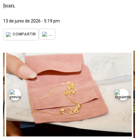
Juan.
13 de junio de 2026 - 5:19 pm
...
COMPARTIR