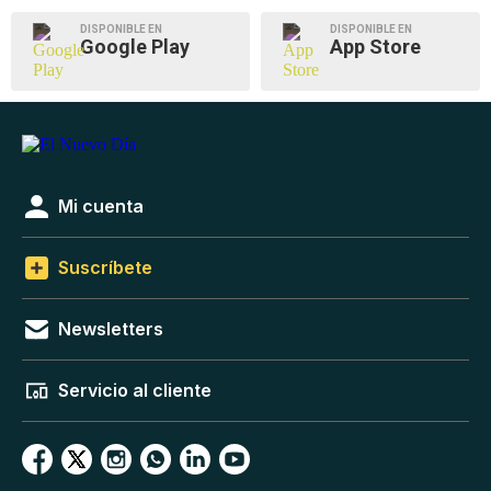
DISPONIBLE EN
DISPONIBLE EN
Google Play
App Store
Mi cuenta
Suscríbete
Newsletters
Servicio al cliente