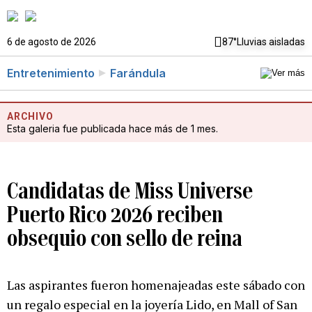
6 de agosto de 2026
87°
Lluvias aisladas
Entretenimiento
Farándula
ARCHIVO
Esta galeria fue publicada hace más de 1 mes.
Candidatas de Miss Universe
Puerto Rico 2026 reciben
obsequio con sello de reina
Las aspirantes fueron homenajeadas este sábado con
un regalo especial en la joyería Lido, en Mall of San