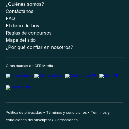
¿Quiénes somos?
Contáctanos
FAQ
El diario de hoy
Reglas de concursos
Mapa del sitio
¿Por qué confiar en nosotros?
Otras marcas de GFR Media
Política de privacidad
Términos y condiciones
Términos y
condiciones del suscriptor
Correcciones