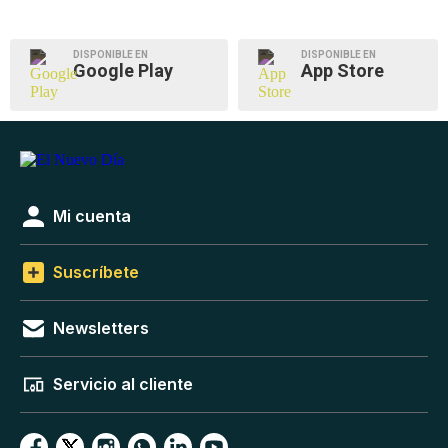
DISPONIBLE EN
DISPONIBLE EN
Google Play
App Store
Mi cuenta
Suscríbete
Newsletters
Servicio al cliente