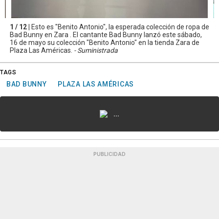
1 / 12 |
Esto es "Benito Antonio", la esperada colección de ropa de
Bad Bunny en Zara . El cantante Bad Bunny lanzó este sábado,
16 de mayo su colección "Benito Antonio" en la tienda Zara de
Plaza Las Américas.
- Suministrada
TAGS
BAD BUNNY
PLAZA LAS AMÉRICAS
...
PUBLICIDAD