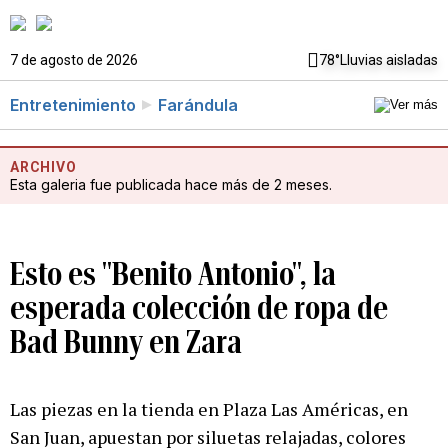
7 de agosto de 2026
78°
Lluvias aisladas
Entretenimiento
Farándula
ARCHIVO
Esta galeria fue publicada hace más de 2 meses.
Esto es "Benito Antonio", la
esperada colección de ropa de
Bad Bunny en Zara
Las piezas en la tienda en Plaza Las Américas, en
San Juan, apuestan por siluetas relajadas, colores