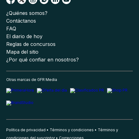
¿Quiénes somos?
Contáctanos
FAQ
El diario de hoy
Reglas de concursos
Mapa del sitio
¿Por qué confiar en nosotros?
Otras marcas de GFR Media
Política de privacidad
Términos y condiciones
Términos y
condiciones del suscriptor
Correcciones