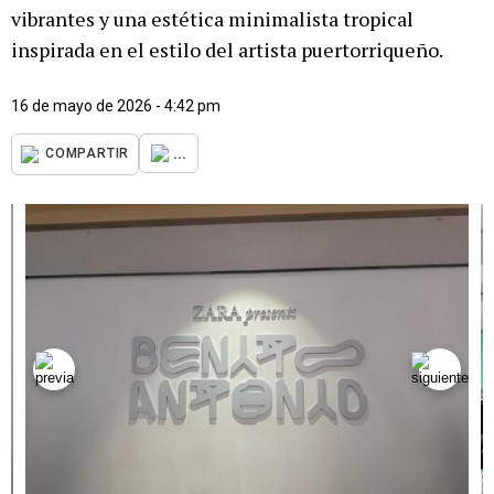
vibrantes y una estética minimalista tropical
inspirada en el estilo del artista puertorriqueño.
16 de mayo de 2026 - 4:42 pm
...
COMPARTIR