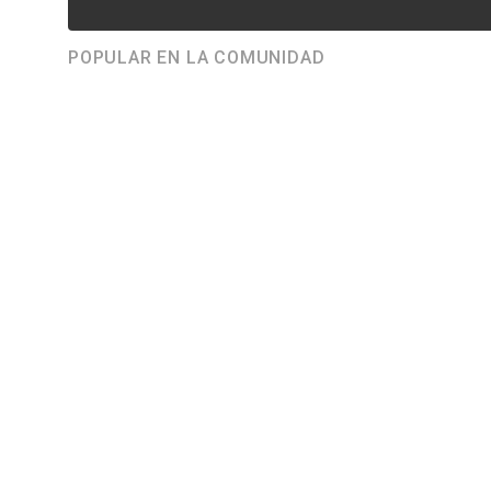
POPULAR EN LA COMUNIDAD