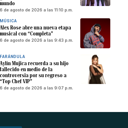
mundo
6 de agosto de 2026 a las 11:10 p.m.
MÚSICA
Alex Rose abre una nueva etapa
musical con “Completa”
6 de agosto de 2026 a las 9:43 p.m.
FARÁNDULA
Aylín Mujica recuerda a su hijo
fallecido en medio de la
controversia por su regreso a
“Top Chef VIP”
6 de agosto de 2026 a las 9:07 p.m.