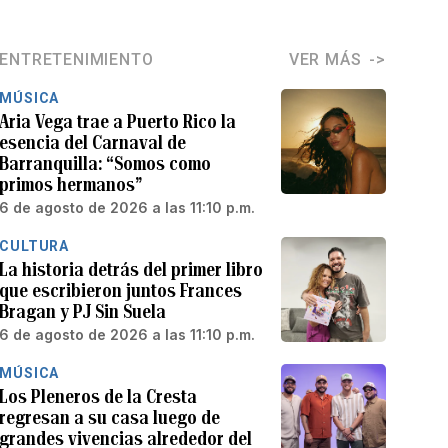
ENTRETENIMIENTO
VER MÁS
MÚSICA
Aria Vega trae a Puerto Rico la
esencia del Carnaval de
Barranquilla: “Somos como
primos hermanos”
6 de agosto de 2026 a las 11:10 p.m.
CULTURA
La historia detrás del primer libro
que escribieron juntos Frances
Bragan y PJ Sin Suela
6 de agosto de 2026 a las 11:10 p.m.
MÚSICA
Los Pleneros de la Cresta
regresan a su casa luego de
grandes vivencias alrededor del