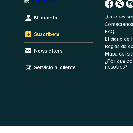
¿Quiénes s
Mi cuenta
Contáctano
FAQ
Suscríbete
El diario de
Reglas de c
Newsletters
Mapa del sit
¿Por qué co
nosotros?
Servicio al cliente