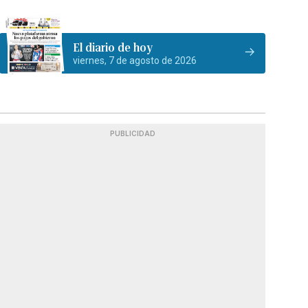
El diario de hoy
viernes, 7 de agosto de 2026
PUBLICIDAD