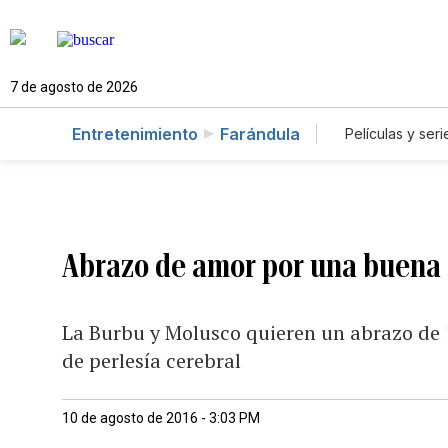
7 de agosto de 2026
Entretenimiento
Farándula
Películas y seri
Abrazo de amor por una buena
La Burbu y Molusco quieren un abrazo de 
de perlesía cerebral
10 de agosto de 2016 - 3:03 PM