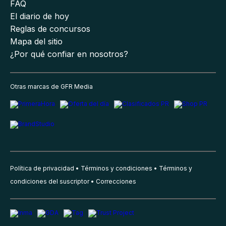
FAQ
El diario de hoy
Reglas de concursos
Mapa del sitio
¿Por qué confiar en nosotros?
Otras marcas de GFR Media
Política de privacidad
Términos y condiciones
Términos y
condiciones del suscriptor
Correcciones