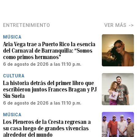
ENTRETENIMIENTO
VER MÁS
MÚSICA
Aria Vega trae a Puerto Rico la esencia
del Carnaval de Barranquilla: “Somos
como primos hermanos”
6 de agosto de 2026 a las 11:10 p.m.
CULTURA
La historia detrás del primer libro que
escribieron juntos Frances Bragan y PJ
Sin Suela
6 de agosto de 2026 a las 11:10 p.m.
MÚSICA
Los Pleneros de la Cresta regresan a
su casa luego de grandes vivencias
alrededor del mundo