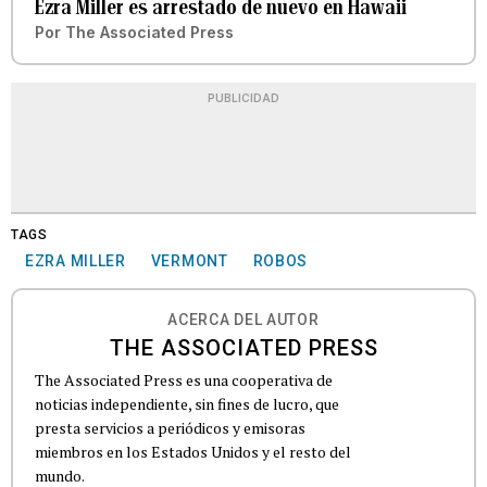
Ezra Miller es arrestado de nuevo en Hawaii
Por
The Associated Press
PUBLICIDAD
TAGS
EZRA MILLER
VERMONT
ROBOS
ACERCA DEL AUTOR
THE ASSOCIATED PRESS
The Associated Press es una cooperativa de
noticias independiente, sin fines de lucro, que
presta servicios a periódicos y emisoras
miembros en los Estados Unidos y el resto del
mundo.