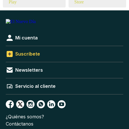
Mi cuenta
Suscríbete
Newsletters
Servicio al cliente
¿Quiénes somos?
Contáctanos