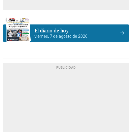
El diario de hoy
viernes, 7 de agosto de 2026
PUBLICIDAD