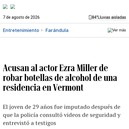
7 de agosto de 2026
84°
Lluvias aisladas
Entretenimiento
Farándula
Acusan al actor Ezra Miller de
robar botellas de alcohol de una
residencia en Vermont
El joven de 29 años fue imputado después de
que la policía consultó videos de seguridad y
entrevistó a testigos