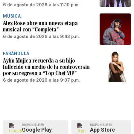
6 de agosto de 2026 a las 11:10 p.m.
MÚSICA
Alex Rose abre una nueva etapa
musical con “Completa”
6 de agosto de 2026 a las 9:43 p.m.
FARÁNDULA
Aylín Mujica recuerda a su hijo
fallecido en medio de la controversia
por su regreso a “Top Chef VIP”
6 de agosto de 2026 a las 9:07 p.m.
DISPONIBLE EN
DISPONIBLE EN
Google Play
App Store