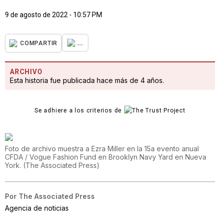
9 de agosto de 2022 - 10:57 PM
...
COMPARTIR
ARCHIVO
Esta historia fue publicada hace más de 4 años.
Se adhiere a los criterios de
Foto de archivo muestra a Ezra Miller en la 15a evento anual
CFDA / Vogue Fashion Fund en Brooklyn Navy Yard en Nueva
York.
(
The Associated Press
)
Por
The Associated Press
Agencia de noticias