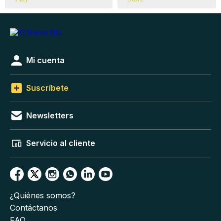
Mi cuenta
Suscríbete
Newsletters
Servicio al cliente
¿Quiénes somos?
Contáctanos
FAQ