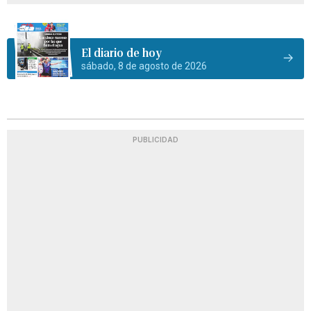
El diario de hoy
sábado, 8 de agosto de 2026
PUBLICIDAD