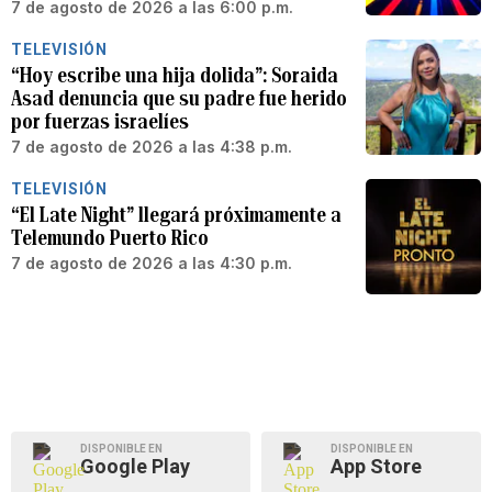
7 de agosto de 2026 a las 6:00 p.m.
TELEVISIÓN
“Hoy escribe una hija dolida”: Soraida
Asad denuncia que su padre fue herido
por fuerzas israelíes
7 de agosto de 2026 a las 4:38 p.m.
TELEVISIÓN
“El Late Night” llegará próximamente a
Telemundo Puerto Rico
7 de agosto de 2026 a las 4:30 p.m.
DISPONIBLE EN
DISPONIBLE EN
Google Play
App Store