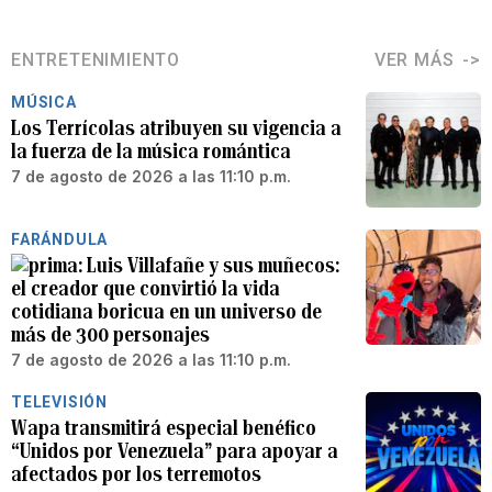
ENTRETENIMIENTO
VER MÁS
MÚSICA
Los Terrícolas atribuyen su vigencia a
la fuerza de la música romántica
7 de agosto de 2026 a las 11:10 p.m.
FARÁNDULA
Luis Villafañe y sus muñecos:
el creador que convirtió la vida
cotidiana boricua en un universo de
más de 300 personajes
7 de agosto de 2026 a las 11:10 p.m.
TELEVISIÓN
Wapa transmitirá especial benéfico
“Unidos por Venezuela” para apoyar a
afectados por los terremotos