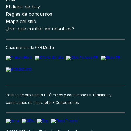
El diario de hoy
Reglas de concursos
Mapa del sitio
¿Por qué confiar en nosotros?
Otras marcas de GFR Media
Política de privacidad
Términos y condiciones
Términos y
condiciones del suscriptor
Correcciones