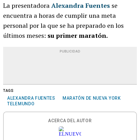
La presentadora
Alexandra Fuentes
se
encuentra a horas de cumplir una meta
personal por la que se ha preparado en los
últimos meses:
su primer maratón.
PUBLICIDAD
TAGS
ALEXANDRA FUENTES
MARATÓN DE NUEVA YORK
TELEMUNDO
ACERCA DEL AUTOR