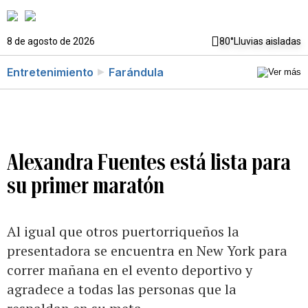
8 de agosto de 2026
80°
Lluvias aisladas
Entretenimiento
Farándula
Alexandra Fuentes está lista para
su primer maratón
Al igual que otros puertorriqueños la
presentadora se encuentra en New York para
correr mañana en el evento deportivo y
agradece a todas las personas que la