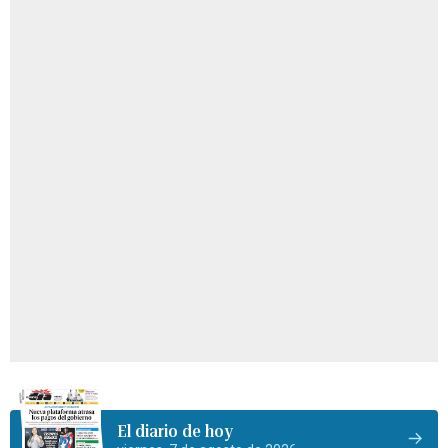
El diario de hoy