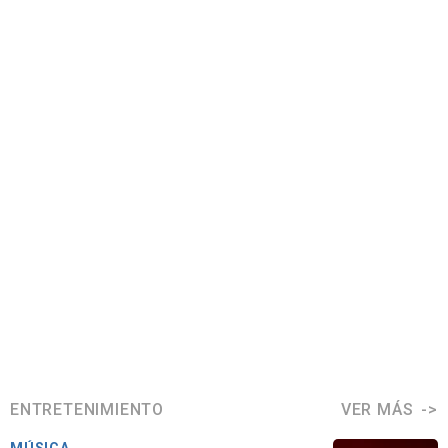
ENTRETENIMIENTO
VER MÁS