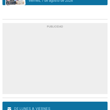
viernes, 7 de agosto de 2026
PUBLICIDAD
DE LUNES A VIERNES