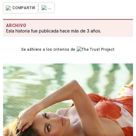
...
COMPARTIR
ARCHIVO
Esta historia fue publicada hace más de 3 años.
Se adhiere a los criterios de