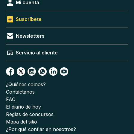
Mi cuenta
Suscríbete
Newsletters
Servicio al cliente
¿Quiénes somos?
Contáctanos
FAQ
El diario de hoy
Reglas de concursos
Mapa del sitio
¿Por qué confiar en nosotros?