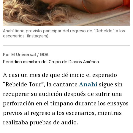
Anahí tiene previsto participar del regreso de "Rebelde" a los
escenarios.
(
Instagram
)
Por
El Universal / GDA
Periódico miembro del Grupo de Diarios América
A casi un mes de que dé inicio el esperado
“Rebelde Tour”, la cantante
Anahí
sigue sin
recuperar su audición después de sufrir una
perforación en el tímpano durante los ensayos
previos al regreso a los escenarios, mientras
realizaba pruebas de audio.