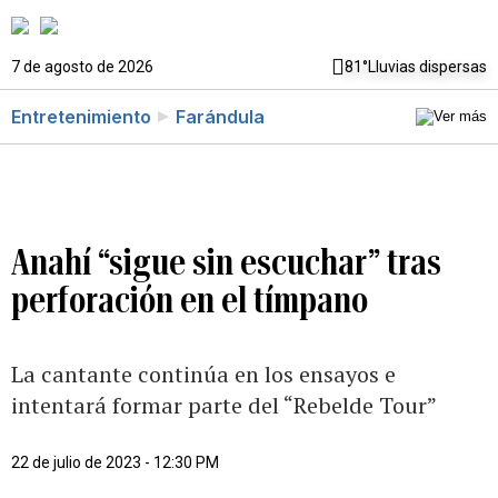
7 de agosto de 2026
81°
Lluvias dispersas
Entretenimiento
Farándula
Anahí “sigue sin escuchar” tras
perforación en el tímpano
La cantante continúa en los ensayos e
intentará formar parte del “Rebelde Tour”
22 de julio de 2023 - 12:30 PM